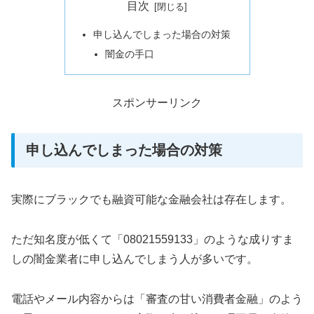
目次
申し込んでしまった場合の対策
闇金の手口
スポンサーリンク
申し込んでしまった場合の対策
実際にブラックでも融資可能な金融会社は存在します。
ただ知名度が低くて「08021559133」のような成りすま
しの闇金業者に申し込んでしまう人が多いです。
電話やメール内容からは「審査の甘い消費者金融」のよう