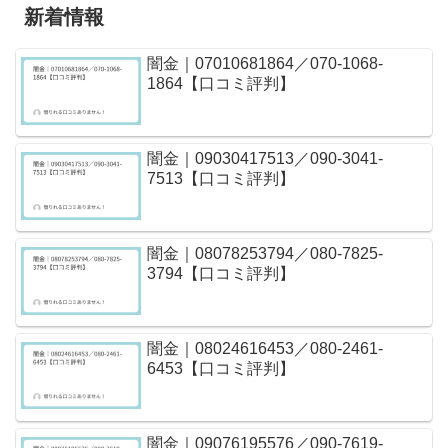
新着情報
闇金｜07010681864／070-1068-
1864【口コミ評判】
闇金｜09030417513／090-3041-
7513【口コミ評判】
闇金｜08078253794／080-7825-
3794【口コミ評判】
闇金｜08024616453／080-2461-
6453【口コミ評判】
闇金｜09076195576／090-7619-