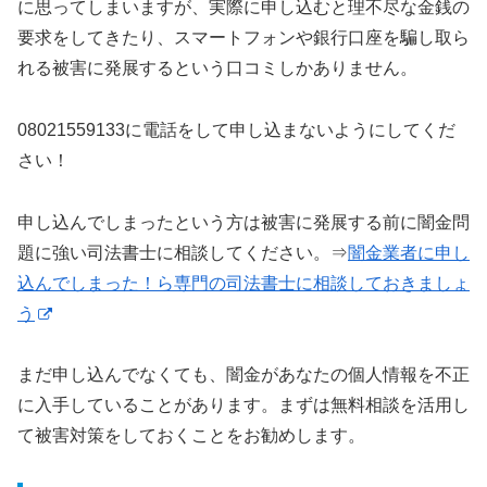
に思ってしまいますが、実際に申し込むと理不尽な金銭の
要求をしてきたり、スマートフォンや銀行口座を騙し取ら
れる被害に発展するという口コミしかありません。
08021559133に電話をして申し込まないようにしてくだ
さい！
申し込んでしまったという方は被害に発展する前に闇金問
題に強い司法書士に相談してください。⇒
闇金業者に申し
込んでしまった！ら専門の司法書士に相談しておきましょ
う
まだ申し込んでなくても、闇金があなたの個人情報を不正
に入手していることがあります。まずは無料相談を活用し
て被害対策をしておくことをお勧めします。