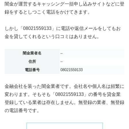
闇金が運営するキャッシング一括申し込みサイトなどに登
録をするとしつこく電話をかけてきます。
しかし「08021559133」に電話や返信メールをしてもお
金を貸してくれるという口コミはありません。
闇金業者名
–
住所
–
電話番号
08021559133
金融会社を装った闇金業者です。会社名や個人名は頻繁に
変わります。そもそも「08021559133」の番号を貸金業
登録している業者は存在しません。無登録の業者、無登録
の電話番号です。