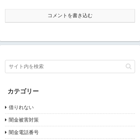
コメントを書き込む
カテゴリー
借りれない
闇金被害対策
闇金電話番号