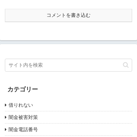
コメントを書き込む
カテゴリー
借りれない
闇金被害対策
闇金電話番号