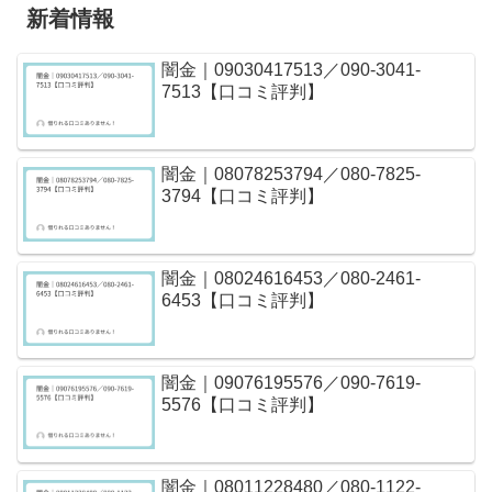
新着情報
闇金｜09030417513／090-3041-
7513【口コミ評判】
闇金｜08078253794／080-7825-
3794【口コミ評判】
闇金｜08024616453／080-2461-
6453【口コミ評判】
闇金｜09076195576／090-7619-
5576【口コミ評判】
闇金｜08011228480／080-1122-