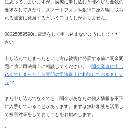
に思ってしまいますが、実際に申し込むと理不尽な金銭の
要求をしてきたり、スマートフォンや銀行口座を騙し取ら
れる被害に発展するという口コミしかありません。
08025059590に電話をして申し込まないようにしてくだ
さい！
申し込んでしまったという方は被害に発展する前に闇金問
題に強い司法書士に相談してください。⇒
闇金業者に申し
込んでしまった！ら専門の司法書士に相談しておきましょ
う
まだ申し込んでなくても、闇金があなたの個人情報を不正
に入手していることがあります。まずは無料相談を活用し
て被害対策をしておくことをお勧めします。