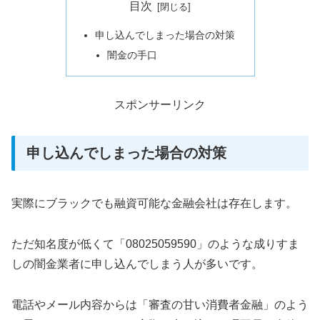
目次
申し込んでしまった場合の対策
闇金の手口
スポンサーリンク
申し込んでしまった場合の対策
実際にブラックでも融資可能な金融会社は存在します。
ただ知名度が低くて「08025059590」のような成りすま
しの闇金業者に申し込んでしまう人が多いです。
電話やメール内容からは「審査の甘い消費者金融」のよう