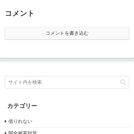
コメント
コメントを書き込む
カテゴリー
借りれない
闇金被害対策