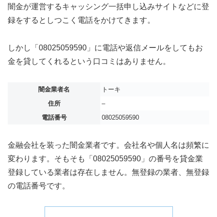
闇金が運営するキャッシング一括申し込みサイトなどに登
録をするとしつこく電話をかけてきます。
しかし「08025059590」に電話や返信メールをしてもお
金を貸してくれるという口コミはありません。
闇金業者名
トーキ
住所
–
電話番号
08025059590
金融会社を装った闇金業者です。会社名や個人名は頻繁に
変わります。そもそも「08025059590」の番号を貸金業
登録している業者は存在しません。無登録の業者、無登録
の電話番号です。