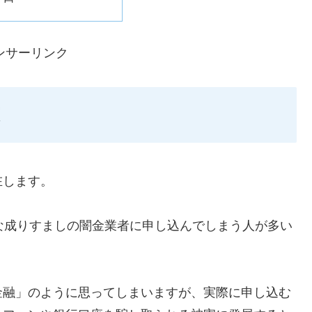
ンサーリンク
在します。
ような成りすましの闇金業者に申し込んでしまう人が多い
金融」のように思ってしまいますが、実際に申し込む