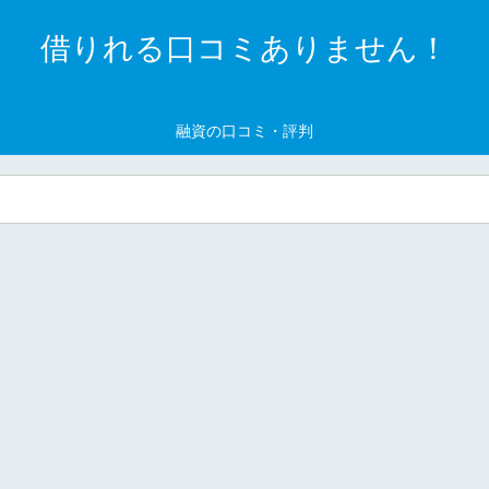
借りれる口コミありません！
融資の口コミ・評判