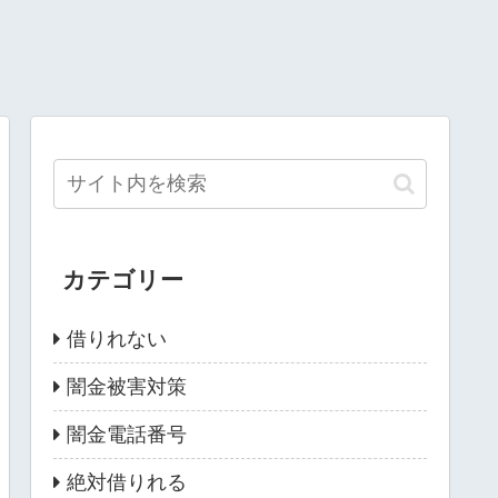
カテゴリー
借りれない
闇金被害対策
闇金電話番号
絶対借りれる