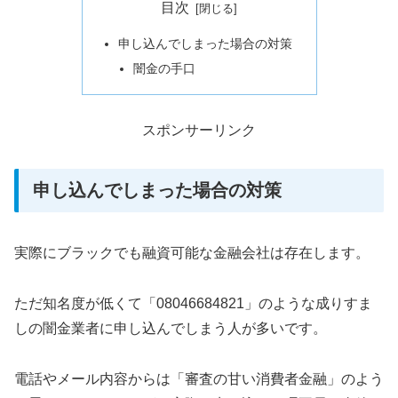
目次
申し込んでしまった場合の対策
闇金の手口
スポンサーリンク
申し込んでしまった場合の対策
実際にブラックでも融資可能な金融会社は存在します。
ただ知名度が低くて「08046684821」のような成りすま
しの闇金業者に申し込んでしまう人が多いです。
電話やメール内容からは「審査の甘い消費者金融」のよう