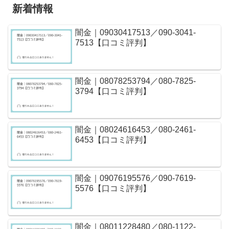
新着情報
闇金｜09030417513／090-3041-
7513【口コミ評判】
闇金｜08078253794／080-7825-
3794【口コミ評判】
闇金｜08024616453／080-2461-
6453【口コミ評判】
闇金｜09076195576／090-7619-
5576【口コミ評判】
闇金｜08011228480／080-1122-