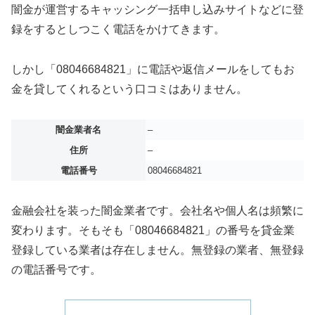
闇金が運営するキャッシング一括申し込みサイトなどに登
録をするとしつこく電話をかけてきます。
しかし「08046684821」に電話や返信メールをしてもお
金を貸してくれるという口コミはありません。
闇金業者名
–
住所
–
電話番号
08046684821
金融会社を装った闇金業者です。会社名や個人名は頻繁に
変わります。そもそも「08046684821」の番号を貸金業
登録している業者は存在しません。無登録の業者、無登録
の電話番号です。