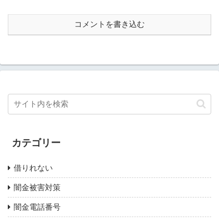
コメントを書き込む
カテゴリー
借りれない
闇金被害対策
闇金電話番号