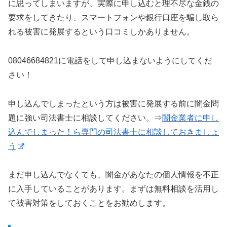
に思ってしまいますが、実際に申し込むと理不尽な金銭の
要求をしてきたり、スマートフォンや銀行口座を騙し取ら
れる被害に発展するという口コミしかありません。
08046684821に電話をして申し込まないようにしてくだ
さい！
申し込んでしまったという方は被害に発展する前に闇金問
題に強い司法書士に相談してください。⇒
闇金業者に申し
込んでしまった！ら専門の司法書士に相談しておきましょ
う
まだ申し込んでなくても、闇金があなたの個人情報を不正
に入手していることがあります。まずは無料相談を活用し
て被害対策をしておくことをお勧めします。