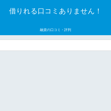
借りれる口コミありません！
融資の口コミ・評判