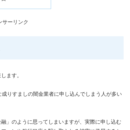
ンサーリンク
在します。
ような成りすましの闇金業者に申し込んでしまう人が多い
金融」のように思ってしまいますが、実際に申し込む