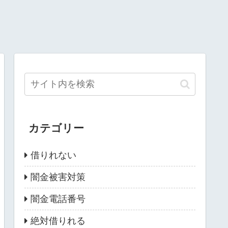
カテゴリー
借りれない
闇金被害対策
闇金電話番号
絶対借りれる