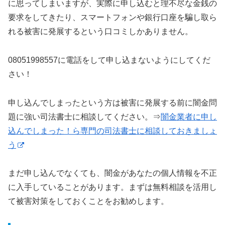
に思ってしまいますが、実際に申し込むと理不尽な金銭の
要求をしてきたり、スマートフォンや銀行口座を騙し取ら
れる被害に発展するという口コミしかありません。
08051998557に電話をして申し込まないようにしてくだ
さい！
申し込んでしまったという方は被害に発展する前に闇金問
題に強い司法書士に相談してください。⇒
闇金業者に申し
込んでしまった！ら専門の司法書士に相談しておきましょ
う
まだ申し込んでなくても、闇金があなたの個人情報を不正
に入手していることがあります。まずは無料相談を活用し
て被害対策をしておくことをお勧めします。