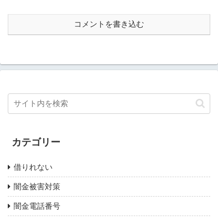
コメントを書き込む
カテゴリー
借りれない
闇金被害対策
闇金電話番号