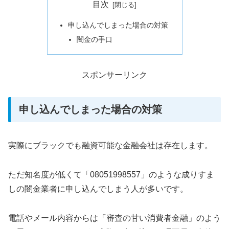
目次
申し込んでしまった場合の対策
闇金の手口
スポンサーリンク
申し込んでしまった場合の対策
実際にブラックでも融資可能な金融会社は存在します。
ただ知名度が低くて「08051998557」のような成りすま
しの闇金業者に申し込んでしまう人が多いです。
電話やメール内容からは「審査の甘い消費者金融」のよう