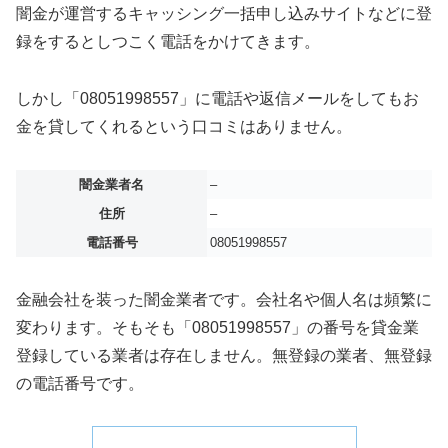
闇金が運営するキャッシング一括申し込みサイトなどに登
録をするとしつこく電話をかけてきます。
しかし「08051998557」に電話や返信メールをしてもお
金を貸してくれるという口コミはありません。
闇金業者名
–
住所
–
電話番号
08051998557
金融会社を装った闇金業者です。会社名や個人名は頻繁に
変わります。そもそも「08051998557」の番号を貸金業
登録している業者は存在しません。無登録の業者、無登録
の電話番号です。