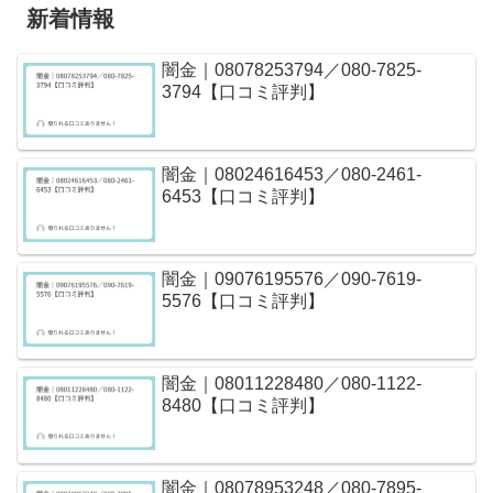
新着情報
闇金｜08078253794／080-7825-
3794【口コミ評判】
闇金｜08024616453／080-2461-
6453【口コミ評判】
闇金｜09076195576／090-7619-
5576【口コミ評判】
闇金｜08011228480／080-1122-
8480【口コミ評判】
闇金｜08078953248／080-7895-