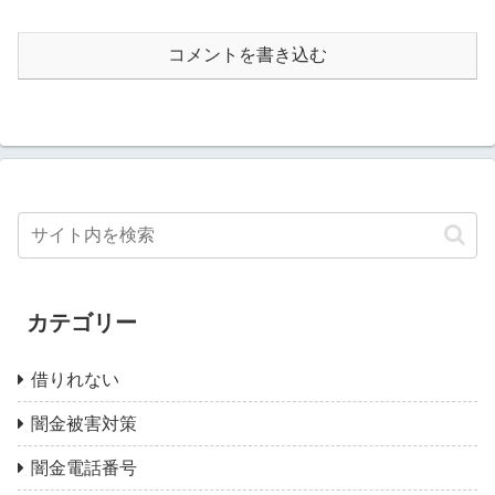
コメントを書き込む
カテゴリー
借りれない
闇金被害対策
闇金電話番号