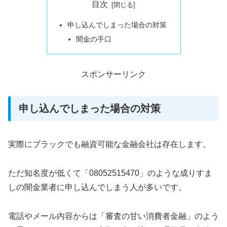
目次
申し込んでしまった場合の対策
闇金の手口
スポンサーリンク
申し込んでしまった場合の対策
実際にブラックでも融資可能な金融会社は存在します。
ただ知名度が低くて「08052515470」のような成りすま
しの闇金業者に申し込んでしまう人が多いです。
電話やメール内容からは「審査の甘い消費者金融」のよう