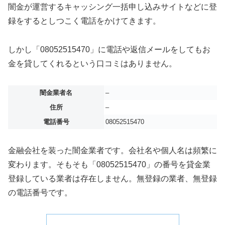
闇金が運営するキャッシング一括申し込みサイトなどに登
録をするとしつこく電話をかけてきます。
しかし「08052515470」に電話や返信メールをしてもお
金を貸してくれるという口コミはありません。
闇金業者名
–
住所
–
電話番号
08052515470
金融会社を装った闇金業者です。会社名や個人名は頻繁に
変わります。そもそも「08052515470」の番号を貸金業
登録している業者は存在しません。無登録の業者、無登録
の電話番号です。