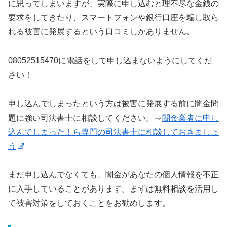
に思ってしまいますが、実際に申し込むと理不尽な金銭の
要求をしてきたり、スマートフォンや銀行口座を騙し取ら
れる被害に発展するという口コミしかありません。
08052515470に電話をして申し込まないようにしてくだ
さい！
申し込んでしまったという方は被害に発展する前に闇金問
題に強い司法書士に相談してください。⇒
闇金業者に申し
込んでしまった！ら専門の司法書士に相談しておきましょ
う
まだ申し込んでなくても、闇金があなたの個人情報を不正
に入手していることがあります。まずは無料相談を活用し
て被害対策をしておくことをお勧めします。