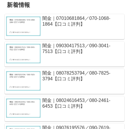
新着情報
闇金｜07010681864／070-1068-
1864【口コミ評判】
闇金｜09030417513／090-3041-
7513【口コミ評判】
闇金｜08078253794／080-7825-
3794【口コミ評判】
闇金｜08024616453／080-2461-
6453【口コミ評判】
闇金｜09076195576／090-7619-