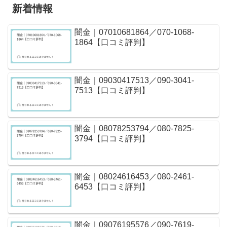
新着情報
闇金｜07010681864／070-1068-
1864【口コミ評判】
闇金｜09030417513／090-3041-
7513【口コミ評判】
闇金｜08078253794／080-7825-
3794【口コミ評判】
闇金｜08024616453／080-2461-
6453【口コミ評判】
闇金｜09076195576／090-7619-