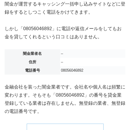
闇金が運営するキャッシング一括申し込みサイトなどに登
録をするとしつこく電話をかけてきます。
しかし「08056046892」に電話や返信メールをしてもお
金を貸してくれるという口コミはありません。
闇金業者名
–
住所
–
電話番号
08056046892
金融会社を装った闇金業者です。会社名や個人名は頻繁に
変わります。そもそも「08056046892」の番号を貸金業
登録している業者は存在しません。無登録の業者、無登録
の電話番号です。