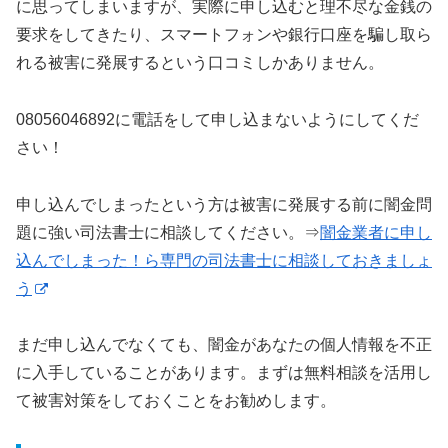
に思ってしまいますが、実際に申し込むと理不尽な金銭の
要求をしてきたり、スマートフォンや銀行口座を騙し取ら
れる被害に発展するという口コミしかありません。
08056046892に電話をして申し込まないようにしてくだ
さい！
申し込んでしまったという方は被害に発展する前に闇金問
題に強い司法書士に相談してください。⇒
闇金業者に申し
込んでしまった！ら専門の司法書士に相談しておきましょ
う
まだ申し込んでなくても、闇金があなたの個人情報を不正
に入手していることがあります。まずは無料相談を活用し
て被害対策をしておくことをお勧めします。