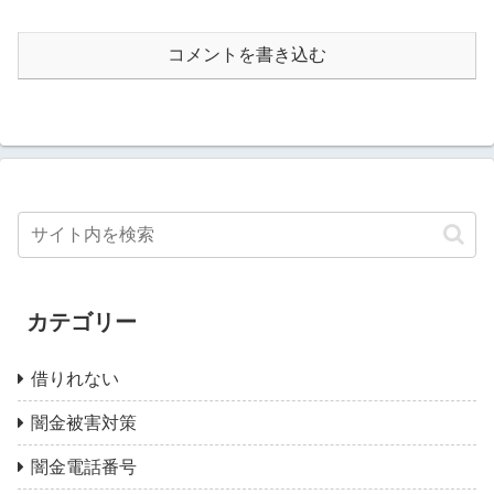
コメントを書き込む
カテゴリー
借りれない
闇金被害対策
闇金電話番号