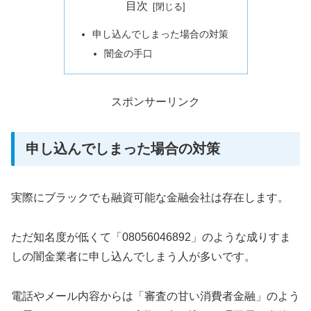
目次
申し込んでしまった場合の対策
闇金の手口
スポンサーリンク
申し込んでしまった場合の対策
実際にブラックでも融資可能な金融会社は存在します。
ただ知名度が低くて「08056046892」のような成りすま
しの闇金業者に申し込んでしまう人が多いです。
電話やメール内容からは「審査の甘い消費者金融」のよう