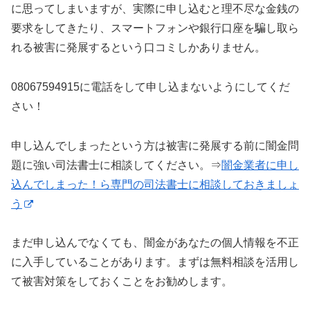
に思ってしまいますが、実際に申し込むと理不尽な金銭の
要求をしてきたり、スマートフォンや銀行口座を騙し取ら
れる被害に発展するという口コミしかありません。
08067594915に電話をして申し込まないようにしてくだ
さい！
申し込んでしまったという方は被害に発展する前に闇金問
題に強い司法書士に相談してください。⇒
闇金業者に申し
込んでしまった！ら専門の司法書士に相談しておきましょ
う
まだ申し込んでなくても、闇金があなたの個人情報を不正
に入手していることがあります。まずは無料相談を活用し
て被害対策をしておくことをお勧めします。