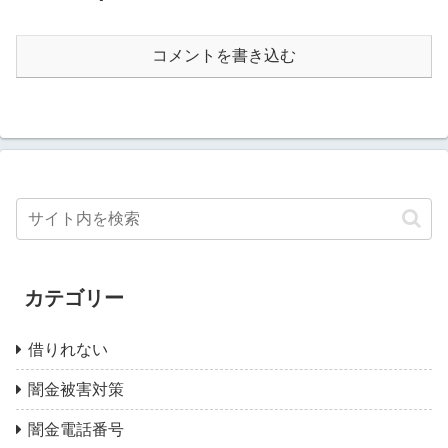
コメントを書き込む
カテゴリー
借りれない
闇金被害対策
闇金電話番号