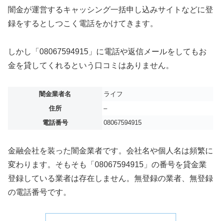
闇金が運営するキャッシング一括申し込みサイトなどに登
録をするとしつこく電話をかけてきます。
しかし「08067594915」に電話や返信メールをしてもお
金を貸してくれるという口コミはありません。
闇金業者名
ライフ
住所
–
電話番号
08067594915
金融会社を装った闇金業者です。会社名や個人名は頻繁に
変わります。そもそも「08067594915」の番号を貸金業
登録している業者は存在しません。無登録の業者、無登録
の電話番号です。