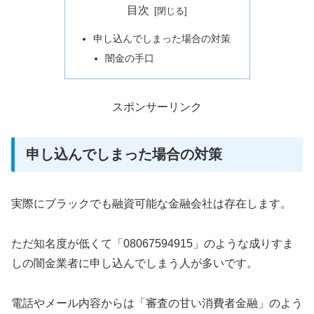
目次
申し込んでしまった場合の対策
闇金の手口
スポンサーリンク
申し込んでしまった場合の対策
実際にブラックでも融資可能な金融会社は存在します。
ただ知名度が低くて「08067594915」のような成りすま
しの闇金業者に申し込んでしまう人が多いです。
電話やメール内容からは「審査の甘い消費者金融」のよう