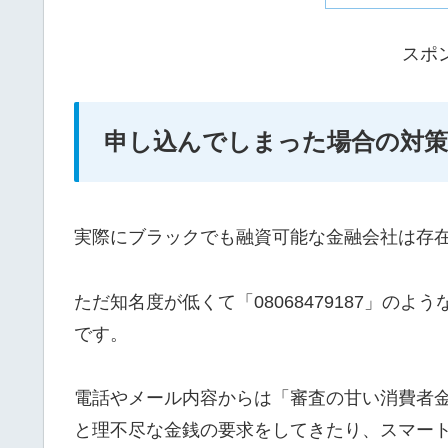
スポ
申し込んでしまった場合の対策
実際にブラックでも融資可能な金融会社は存
ただ知名度が低くて「08068479187」の
です。
電話やメール内容からは「審査の甘い消費者
と理不尽な金銭の要求をしてきたり、スマー