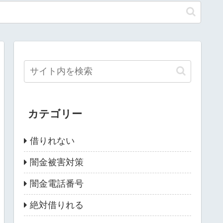
カテゴリー
借りれない
闇金被害対策
闇金電話番号
絶対借りれる