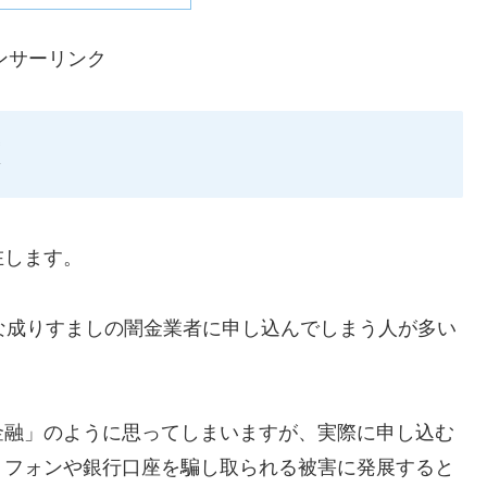
ンサーリンク
在します。
ような成りすましの闇金業者に申し込んでしまう人が多い
金融」のように思ってしまいますが、実際に申し込む
トフォンや銀行口座を騙し取られる被害に発展すると