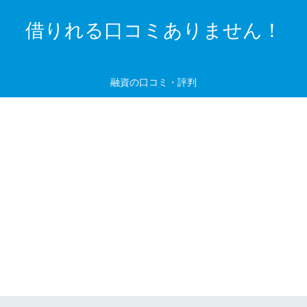
借りれる口コミありません！
融資の口コミ・評判