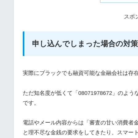
スポ
申し込んでしまった場合の対策
実際にブラックでも融資可能な金融会社は存
ただ知名度が低くて「08071978672」の
です。
電話やメール内容からは「審査の甘い消費者
と理不尽な金銭の要求をしてきたり、スマー