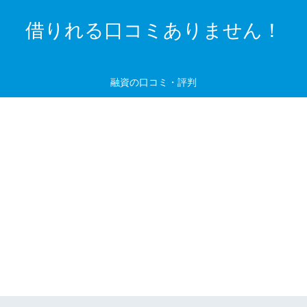
借りれる口コミありません！
融資の口コミ・評判