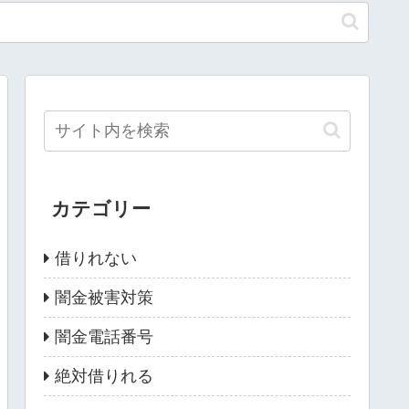
カテゴリー
借りれない
闇金被害対策
闇金電話番号
絶対借りれる