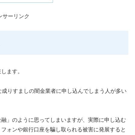
ンサーリンク
在します。
ような成りすましの闇金業者に申し込んでしまう人が多い
金融」のように思ってしまいますが、実際に申し込む
トフォンや銀行口座を騙し取られる被害に発展すると