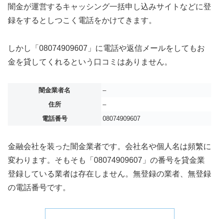
闇金が運営するキャッシング一括申し込みサイトなどに登
録をするとしつこく電話をかけてきます。
しかし「08074909607」に電話や返信メールをしてもお
金を貸してくれるという口コミはありません。
闇金業者名
–
住所
–
電話番号
08074909607
金融会社を装った闇金業者です。会社名や個人名は頻繁に
変わります。そもそも「08074909607」の番号を貸金業
登録している業者は存在しません。無登録の業者、無登録
の電話番号です。