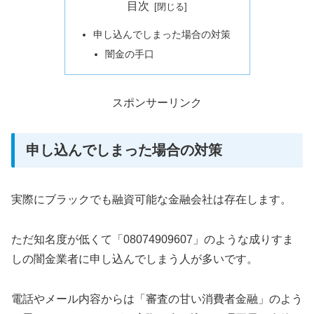
目次
申し込んでしまった場合の対策
闇金の手口
スポンサーリンク
申し込んでしまった場合の対策
実際にブラックでも融資可能な金融会社は存在します。
ただ知名度が低くて「08074909607」のような成りすま
しの闇金業者に申し込んでしまう人が多いです。
電話やメール内容からは「審査の甘い消費者金融」のよう