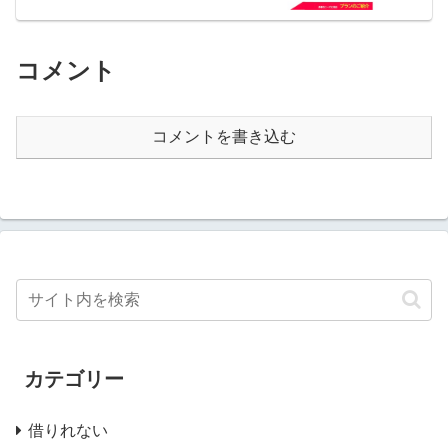
コメント
コメントを書き込む
カテゴリー
借りれない