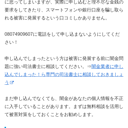
に思ってしまいますが、実際に申し込むと理不尽な金銭の
要求をしてきたり、スマートフォンや銀行口座を騙し取ら
れる被害に発展するという口コミしかありません。
08074909607に電話をして申し込まないようにしてくだ
さい！
申し込んでしまったという方は被害に発展する前に闇金問
題に強い司法書士に相談してください。⇒
闇金業者に申し
込んでしまった！ら専門の司法書士に相談しておきましょ
う
まだ申し込んでなくても、闇金があなたの個人情報を不正
に入手していることがあります。まずは無料相談を活用し
て被害対策をしておくことをお勧めします。