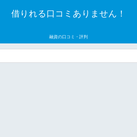
借りれる口コミありません！
融資の口コミ・評判