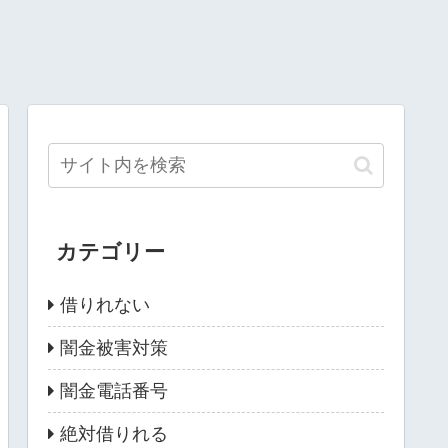
カテゴリー
借りれない
闇金被害対策
闇金電話番号
絶対借りれる