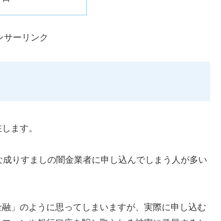
ンサーリンク
在します。
ような成りすましの闇金業者に申し込んでしまう人が多い
金融」のように思ってしまいますが、実際に申し込む