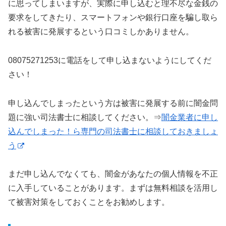
に思ってしまいますが、実際に申し込むと理不尽な金銭の
要求をしてきたり、スマートフォンや銀行口座を騙し取ら
れる被害に発展するという口コミしかありません。
08075271253に電話をして申し込まないようにしてくだ
さい！
申し込んでしまったという方は被害に発展する前に闇金問
題に強い司法書士に相談してください。⇒
闇金業者に申し
込んでしまった！ら専門の司法書士に相談しておきましょ
う
まだ申し込んでなくても、闇金があなたの個人情報を不正
に入手していることがあります。まずは無料相談を活用し
て被害対策をしておくことをお勧めします。