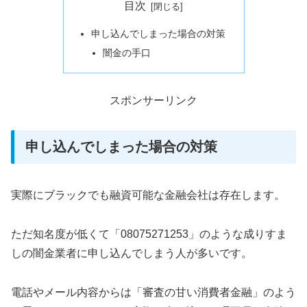
目次
申し込んでしまった場合の対策
闇金の手口
スポンサーリンク
申し込んでしまった場合の対策
実際にブラックでも融資可能な金融会社は存在します。
ただ知名度が低くて「08075271253」のような成りすま
しの闇金業者に申し込んでしまう人が多いです。
電話やメール内容からは「審査の甘い消費者金融」のよう