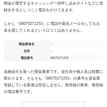
闇金が運営するキャッシング一括申し込みサイトなどに登
録をするとしつこく電話をかけてきます。
しかし「08075271253」に電話や返信メールをしてもお
金を貸してくれるという口コミはありません。
闇金業者名
–
住所
–
電話番号
08075271253
金融会社を装った闇金業者です。会社名や個人名は頻繁に
変わります。そもそも「08075271253」の番号を貸金業
登録している業者は存在しません。無登録の業者、無登録
の電話番号です。