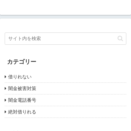
カテゴリー
借りれない
闇金被害対策
闇金電話番号
絶対借りれる