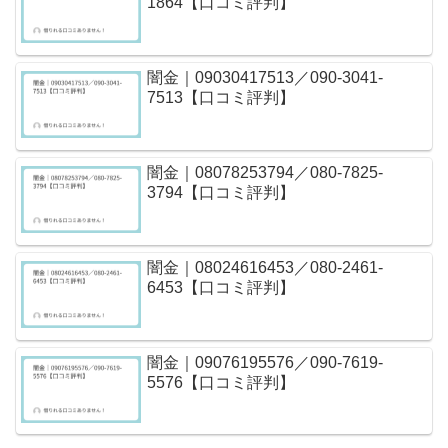
1864【口コミ評判】
闇金｜09030417513／090-3041-
7513【口コミ評判】
闇金｜08078253794／080-7825-
3794【口コミ評判】
闇金｜08024616453／080-2461-
6453【口コミ評判】
闇金｜09076195576／090-7619-
5576【口コミ評判】