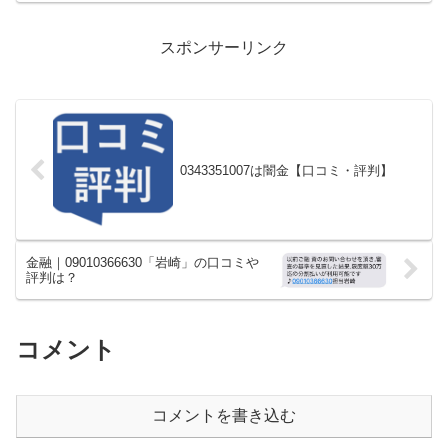
スポンサーリンク
0343351007は闇金【口コミ・評判】
金融｜09010366630「岩崎」の口コミや
評判は？
コメント
コメントを書き込む