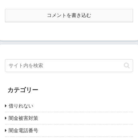
コメントを書き込む
カテゴリー
借りれない
闇金被害対策
闇金電話番号