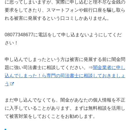
に思ってしまいますが、実際に申し込むと理不尽な金銭の
要求をしてきたり、スマートフォンや銀行口座を騙し取ら
れる被害に発展するという口コミしかありません。
08077348677に電話をして申し込まないようにしてくだ
さい！
申し込んでしまったという方は被害に発展する前に闇金問
題に強い司法書士に相談してください。⇒
闇金業者に申し
込んでしまった！ら専門の司法書士に相談しておきましょ
う
まだ申し込んでなくても、闇金があなたの個人情報を不正
に入手していることがあります。まずは無料相談を活用し
て被害対策をしておくことをお勧めします。