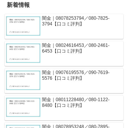
新着情報
闇金｜08078253794／080-7825-
3794【口コミ評判】
闇金｜08024616453／080-2461-
6453【口コミ評判】
闇金｜09076195576／090-7619-
5576【口コミ評判】
闇金｜08011228480／080-1122-
8480【口コミ評判】
闇金｜08078953248／080-7895-