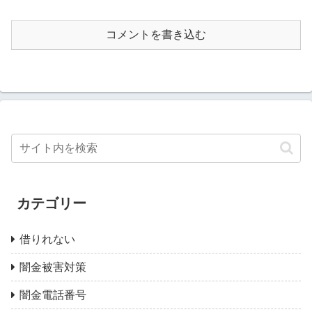
コメントを書き込む
カテゴリー
借りれない
闇金被害対策
闇金電話番号