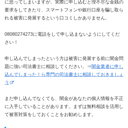
に思ってしまいますが、実際に申し込むと理不尽な金銭の
要求をしてきたり、スマートフォンや銀行口座を騙し取ら
れる被害に発展するという口コミしかありません。
08080274273に電話をして申し込まないようにしてくだ
さい！
申し込んでしまったという方は被害に発展する前に闇金問
題に強い司法書士に相談してください。⇒
闇金業者に申し
込んでしまった！ら専門の司法書士に相談しておきましょ
う
まだ申し込んでなくても、闇金があなたの個人情報を不正
に入手していることがあります。まずは無料相談を活用し
て被害対策をしておくことをお勧めします。