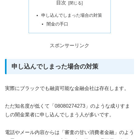
目次
申し込んでしまった場合の対策
闇金の手口
スポンサーリンク
申し込んでしまった場合の対策
実際にブラックでも融資可能な金融会社は存在します。
ただ知名度が低くて「08080274273」のような成りすま
しの闇金業者に申し込んでしまう人が多いです。
電話やメール内容からは「審査の甘い消費者金融」のよう