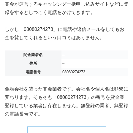
闇金が運営するキャッシング一括申し込みサイトなどに登
録をするとしつこく電話をかけてきます。
しかし「08080274273」に電話や返信メールをしてもお
金を貸してくれるという口コミはありません。
闇金業者名
–
住所
–
電話番号
08080274273
金融会社を装った闇金業者です。会社名や個人名は頻繁に
変わります。そもそも「08080274273」の番号を貸金業
登録している業者は存在しません。無登録の業者、無登録
の電話番号です。