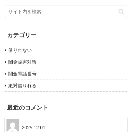
カテゴリー
借りれない
闇金被害対策
闇金電話番号
絶対借りれる
最近のコメント
2025.12.01