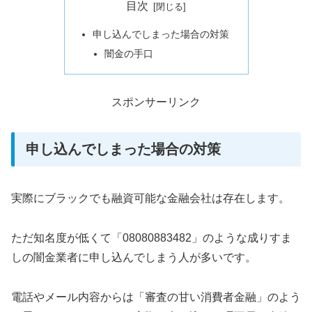
目次
申し込んでしまった場合の対策
闇金の手口
スポンサーリンク
申し込んでしまった場合の対策
実際にブラックでも融資可能な金融会社は存在します。
ただ知名度が低くて「08080883482」のような成りすま
しの闇金業者に申し込んでしまう人が多いです。
電話やメール内容からは「審査の甘い消費者金融」のよう