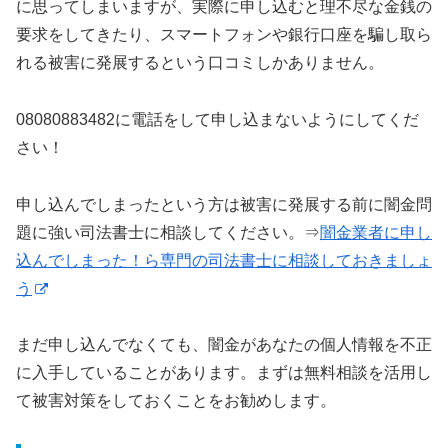
に思ってしまいますが、実際に申し込むと理不尽な金銭の
要求をしてきたり、スマートフォンや銀行口座を騙し取ら
れる被害に発展するという口コミしかありません。
08080883482に電話をして申し込まないようにしてくだ
さい！
申し込んでしまったという方は被害に発展する前に闇金問
題に強い司法書士に相談してください。⇒
闇金業者に申し
込んでしまった！ら専門の司法書士に相談しておきましょ
う
まだ申し込んでなくても、闇金があなたの個人情報を不正
に入手していることがあります。まずは無料相談を活用し
て被害対策をしておくことをお勧めします。