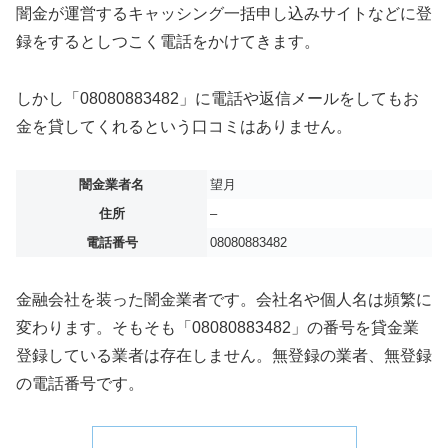
闇金が運営するキャッシング一括申し込みサイトなどに登
録をするとしつこく電話をかけてきます。
しかし「08080883482」に電話や返信メールをしてもお
金を貸してくれるという口コミはありません。
闇金業者名
望月
住所
–
電話番号
08080883482
金融会社を装った闇金業者です。会社名や個人名は頻繁に
変わります。そもそも「08080883482」の番号を貸金業
登録している業者は存在しません。無登録の業者、無登録
の電話番号です。