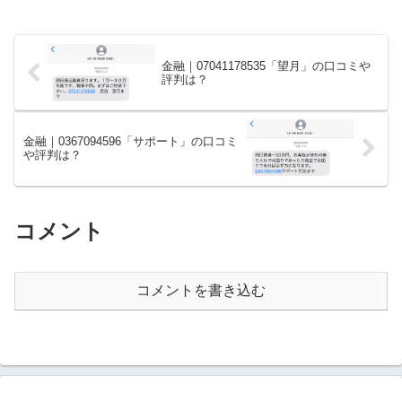
金融｜07041178535「望月」の口コミや
評判は？
金融｜0367094596「サポート」の口コミ
や評判は？
コメント
コメントを書き込む