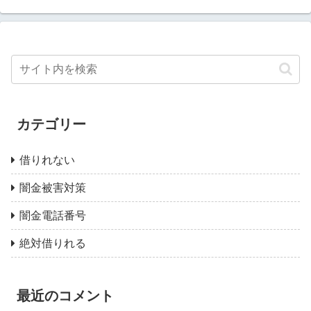
カテゴリー
借りれない
闇金被害対策
闇金電話番号
絶対借りれる
最近のコメント