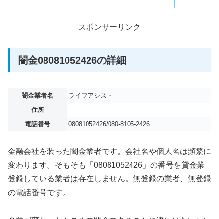
スポンサーリンク
闇金08081052426の詳細
闇金業者名
ライフアシスト
住所
–
電話番号
08081052426/080-8105-2426
金融会社を装った闇金業者です。会社名や個人名は頻繁に
変わります。そもそも「08081052426」の番号を貸金業
登録している業者は存在しません。無登録の業者、無登録
の電話番号です。