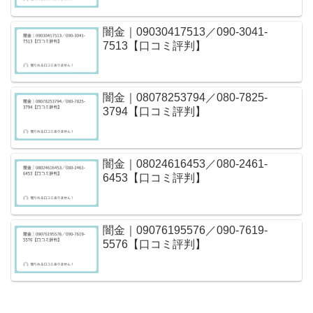
闇金｜09030417513／090-3041-
7513【口コミ評判】
闇金｜08078253794／080-7825-
3794【口コミ評判】
闇金｜08024616453／080-2461-
6453【口コミ評判】
闇金｜09076195576／090-7619-
5576【口コミ評判】