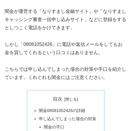
闇金が運営する「なりすまし金融サイト」や「なりすまし
キャッシング審査一括申し込みサイト」などに登録をする
としつこく電話をかけてきます。
しかし「08081052426」に電話や返信メールをしてもお
金を貸してくれるという口コミはありません。
こちらでは申し込んでしまった場合の対策や手口を紹介し
ています。くれぐれも闇金にはご注意ください。
目次
闇金08081052426の詳細
申し込んでしまった場合の対策
闇金の手口