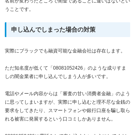
名前が変わったところで闇金であることに違いはないとい
うことです。
申し込んでしまった場合の対策
実際にブラックでも融資可能な金融会社は存在します。
ただ知名度が低くて「08081052426」のような成りすま
しの闇金業者に申し込んでしまう人が多いです。
電話やメール内容からは「審査の甘い消費者金融」のよう
に思ってしまいますが、実際に申し込むと理不尽な金銭の
要求をしてきたり、スマートフォンや銀行口座を騙し取ら
れる被害に発展するという口コミしかありません。