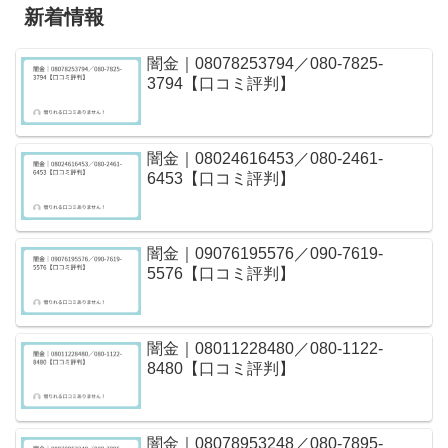
新着情報
闇金｜08078253794／080-7825-
3794【口コミ評判】
闇金｜08024616453／080-2461-
6453【口コミ評判】
闇金｜09076195576／090-7619-
5576【口コミ評判】
闇金｜08011228480／080-1122-
8480【口コミ評判】
闇金｜08078953248／080-7895-