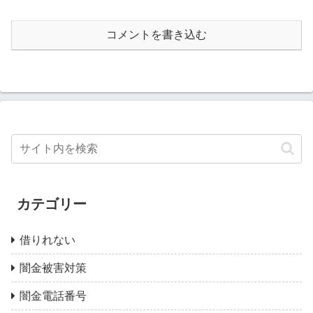
コメントを書き込む
カテゴリー
借りれない
闇金被害対策
闇金電話番号