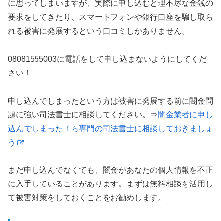
に思ってしまいますが、実際に申し込むと理不尽な金銭の
要求をしてきたり、スマートフォンや銀行口座を騙し取ら
れる被害に発展するという口コミしかありません。
08081555003に電話をして申し込まないようにしてくだ
さい！
申し込んでしまったという方は被害に発展する前に闇金問
題に強い司法書士に相談してください。⇒
闇金業者に申し
込んでしまった！ら専門の司法書士に相談しておきましょ
う
まだ申し込んでなくても、闇金があなたの個人情報を不正
に入手していることがあります。まずは無料相談を活用し
て被害対策をしておくことをお勧めします。