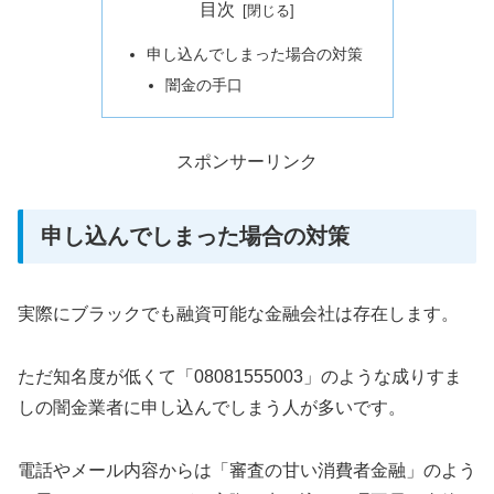
目次
申し込んでしまった場合の対策
闇金の手口
スポンサーリンク
申し込んでしまった場合の対策
実際にブラックでも融資可能な金融会社は存在します。
ただ知名度が低くて「08081555003」のような成りすま
しの闇金業者に申し込んでしまう人が多いです。
電話やメール内容からは「審査の甘い消費者金融」のよう