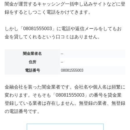
闇金が運営するキャッシング一括申し込みサイトなどに登
録をするとしつこく電話をかけてきます。
しかし「08081555003」に電話や返信メールをしてもお
金を貸してくれるという口コミはありません。
闇金業者名
–
住所
–
電話番号
08081555003
金融会社を装った闇金業者です。会社名や個人名は頻繁に
変わります。そもそも「08081555003」の番号を貸金業
登録している業者は存在しません。無登録の業者、無登録
の電話番号です。