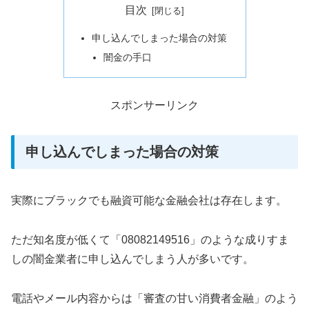
目次
申し込んでしまった場合の対策
闇金の手口
スポンサーリンク
申し込んでしまった場合の対策
実際にブラックでも融資可能な金融会社は存在します。
ただ知名度が低くて「08082149516」のような成りすま
しの闇金業者に申し込んでしまう人が多いです。
電話やメール内容からは「審査の甘い消費者金融」のよう