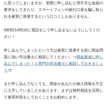
に思ってしまいますが、実際に申し込むと理不尽な金銭の
要求をしてきたり、スマートフォンや銀行口座を騙し取ら
れる被害に発展するという口コミしかありません。
08082149516に電話をして申し込まないようにしてくだ
さい！
申し込んでしまったという方は被害に発展する前に闇金問
題に強い司法書士に相談してください。⇒
闇金業者に申し
込んでしまった！ら専門の司法書士に相談しておきましょ
う
まだ申し込んでなくても、闇金があなたの個人情報を不正
に入手していることがあります。まずは無料相談を活用し
て被害対策をしておくことをお勧めします。