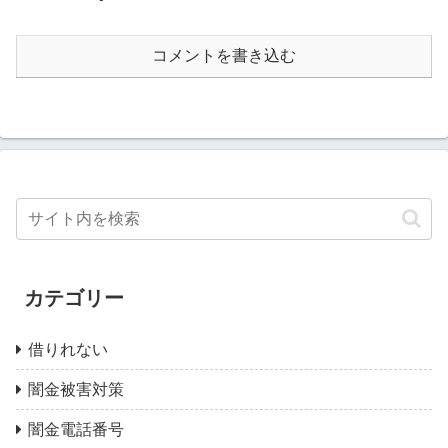
コメントを書き込む
カテゴリー
借りれない
闇金被害対策
闇金電話番号