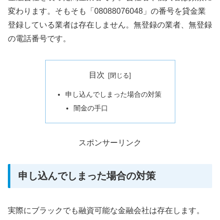
変わります。そもそも「08088076048」の番号を貸金業
登録している業者は存在しません。無登録の業者、無登録
の電話番号です。
目次
申し込んでしまった場合の対策
闇金の手口
スポンサーリンク
申し込んでしまった場合の対策
実際にブラックでも融資可能な金融会社は存在します。