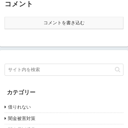
コメント
コメントを書き込む
カテゴリー
借りれない
闇金被害対策