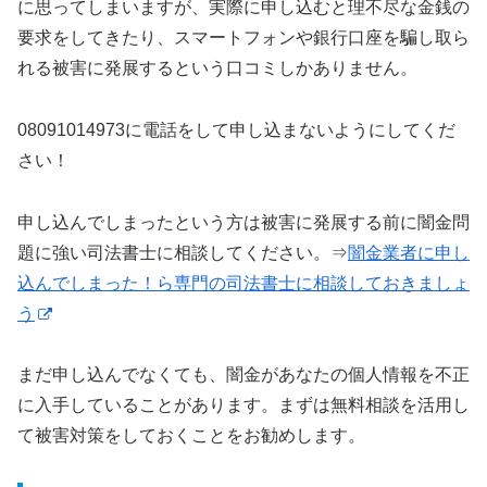
に思ってしまいますが、実際に申し込むと理不尽な金銭の
要求をしてきたり、スマートフォンや銀行口座を騙し取ら
れる被害に発展するという口コミしかありません。
08091014973に電話をして申し込まないようにしてくだ
さい！
申し込んでしまったという方は被害に発展する前に闇金問
題に強い司法書士に相談してください。⇒
闇金業者に申し
込んでしまった！ら専門の司法書士に相談しておきましょ
う
まだ申し込んでなくても、闇金があなたの個人情報を不正
に入手していることがあります。まずは無料相談を活用し
て被害対策をしておくことをお勧めします。