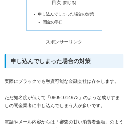
目次
申し込んでしまった場合の対策
闇金の手口
スポンサーリンク
申し込んでしまった場合の対策
実際にブラックでも融資可能な金融会社は存在します。
ただ知名度が低くて「08091014973」のような成りすま
しの闇金業者に申し込んでしまう人が多いです。
電話やメール内容からは「審査の甘い消費者金融」のよう