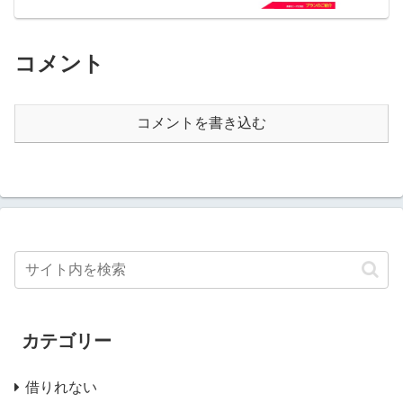
コメント
コメントを書き込む
カテゴリー
借りれない