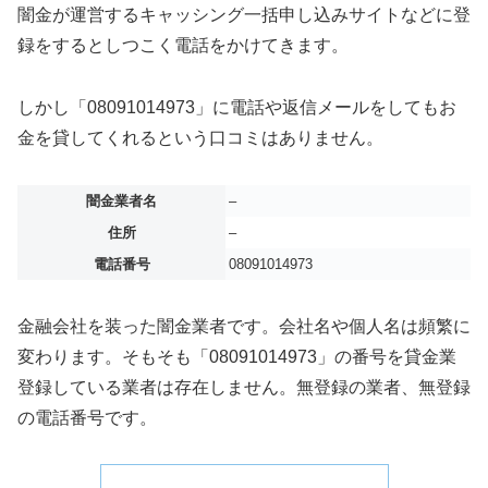
闇金が運営するキャッシング一括申し込みサイトなどに登
録をするとしつこく電話をかけてきます。
しかし「08091014973」に電話や返信メールをしてもお
金を貸してくれるという口コミはありません。
闇金業者名
–
住所
–
電話番号
08091014973
金融会社を装った闇金業者です。会社名や個人名は頻繁に
変わります。そもそも「08091014973」の番号を貸金業
登録している業者は存在しません。無登録の業者、無登録
の電話番号です。