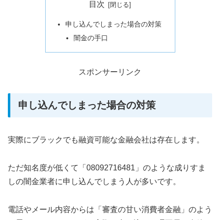
目次
申し込んでしまった場合の対策
闇金の手口
スポンサーリンク
申し込んでしまった場合の対策
実際にブラックでも融資可能な金融会社は存在します。
ただ知名度が低くて「08092716481」のような成りすま
しの闇金業者に申し込んでしまう人が多いです。
電話やメール内容からは「審査の甘い消費者金融」のよう