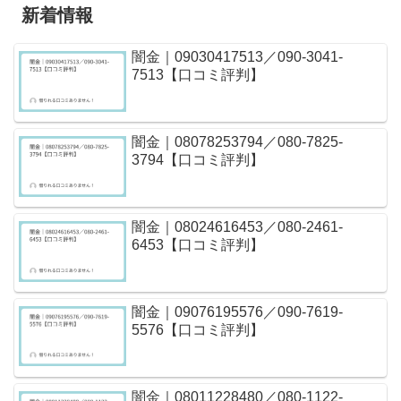
新着情報
闇金｜09030417513／090-3041-
7513【口コミ評判】
闇金｜08078253794／080-7825-
3794【口コミ評判】
闇金｜08024616453／080-2461-
6453【口コミ評判】
闇金｜09076195576／090-7619-
5576【口コミ評判】
闇金｜08011228480／080-1122-