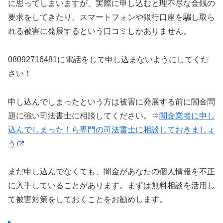
に思ってしまいますが、実際に申し込むと理不尽な金銭の
要求をしてきたり、スマートフォンや銀行口座を騙し取ら
れる被害に発展するという口コミしかありません。
08092716481に電話をして申し込まないようにしてくだ
さい！
申し込んでしまったという方は被害に発展する前に闇金問
題に強い司法書士に相談してください。⇒
闇金業者に申し
込んでしまった！ら専門の司法書士に相談しておきましょ
う
まだ申し込んでなくても、闇金があなたの個人情報を不正
に入手していることがあります。まずは無料相談を活用し
て被害対策をしておくことをお勧めします。