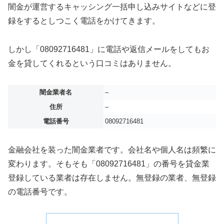
闇金が運営するキャッシング一括申し込みサイトなどに登
録をするとしつこく電話をかけてきます。
しかし「08092716481」に電話や返信メールをしてもお
金を貸してくれるという口コミはありません。
闇金業者名
–
住所
–
電話番号
08092716481
金融会社を装った闇金業者です。会社名や個人名は頻繁に
変わります。そもそも「08092716481」の番号を貸金業
登録している業者は存在しません。無登録の業者、無登録
の電話番号です。