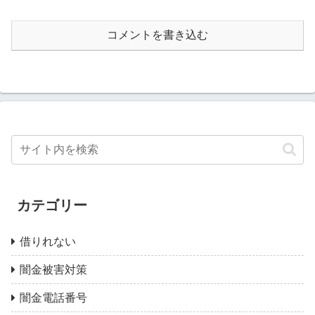
コメントを書き込む
カテゴリー
借りれない
闇金被害対策
闇金電話番号