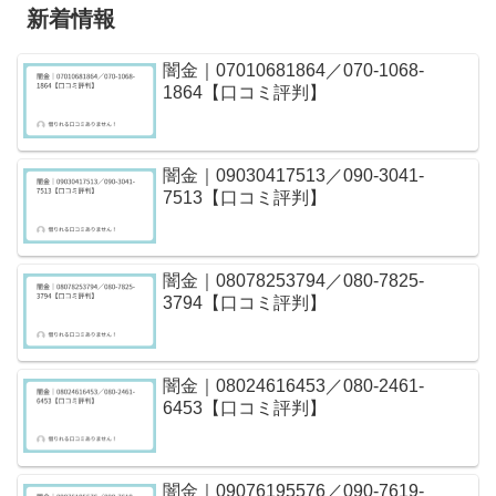
新着情報
闇金｜07010681864／070-1068-
1864【口コミ評判】
闇金｜09030417513／090-3041-
7513【口コミ評判】
闇金｜08078253794／080-7825-
3794【口コミ評判】
闇金｜08024616453／080-2461-
6453【口コミ評判】
闇金｜09076195576／090-7619-