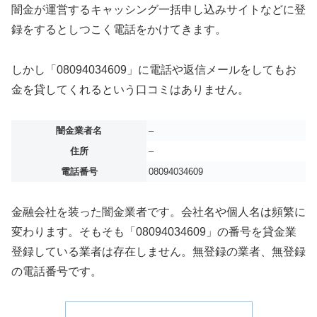
闇金が運営するキャッシング一括申し込みサイトなどに登
録をするとしつこく電話をかけてきます。
しかし「08094034609」に電話や返信メールをしてもお
金を貸してくれるという口コミはありません。
闇金業者名
–
住所
–
電話番号
08094034609
金融会社を装った闇金業者です。会社名や個人名は頻繁に
変わります。そもそも「08094034609」の番号を貸金業
登録している業者は存在しません。無登録の業者、無登録
の電話番号です。