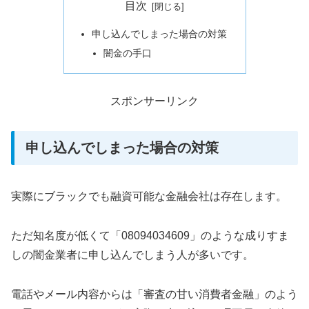
目次
申し込んでしまった場合の対策
闇金の手口
スポンサーリンク
申し込んでしまった場合の対策
実際にブラックでも融資可能な金融会社は存在します。
ただ知名度が低くて「08094034609」のような成りすま
しの闇金業者に申し込んでしまう人が多いです。
電話やメール内容からは「審査の甘い消費者金融」のよう