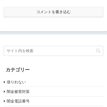
コメントを書き込む
カテゴリー
借りれない
闇金被害対策
闇金電話番号