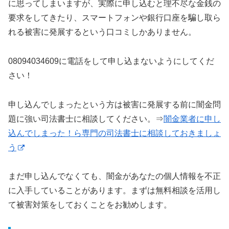
に思ってしまいますが、実際に申し込むと理不尽な金銭の
要求をしてきたり、スマートフォンや銀行口座を騙し取ら
れる被害に発展するという口コミしかありません。
08094034609に電話をして申し込まないようにしてくだ
さい！
申し込んでしまったという方は被害に発展する前に闇金問
題に強い司法書士に相談してください。⇒
闇金業者に申し
込んでしまった！ら専門の司法書士に相談しておきましょ
う
まだ申し込んでなくても、闇金があなたの個人情報を不正
に入手していることがあります。まずは無料相談を活用し
て被害対策をしておくことをお勧めします。