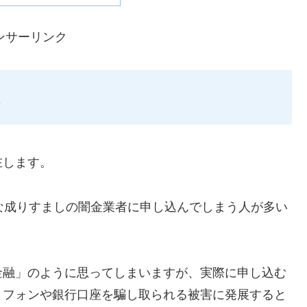
ンサーリンク
在します。
ような成りすましの闇金業者に申し込んでしまう人が多い
金融」のように思ってしまいますが、実際に申し込む
トフォンや銀行口座を騙し取られる被害に発展すると