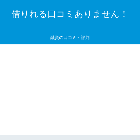
借りれる口コミありません！
融資の口コミ・評判