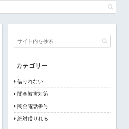
カテゴリー
借りれない
闇金被害対策
闇金電話番号
絶対借りれる