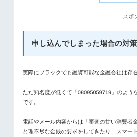
スポ
申し込んでしまった場合の対策
実際にブラックでも融資可能な金融会社は存
ただ知名度が低くて「08095059719」の
です。
電話やメール内容からは「審査の甘い消費者
と理不尽な金銭の要求をしてきたり、スマー