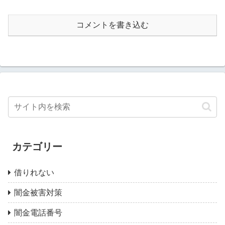
コメントを書き込む
カテゴリー
借りれない
闇金被害対策
闇金電話番号