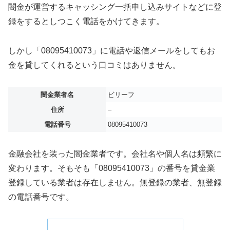
闇金が運営するキャッシング一括申し込みサイトなどに登
録をするとしつこく電話をかけてきます。
しかし「08095410073」に電話や返信メールをしてもお
金を貸してくれるという口コミはありません。
闇金業者名
ビリーフ
住所
–
電話番号
08095410073
金融会社を装った闇金業者です。会社名や個人名は頻繁に
変わります。そもそも「08095410073」の番号を貸金業
登録している業者は存在しません。無登録の業者、無登録
の電話番号です。