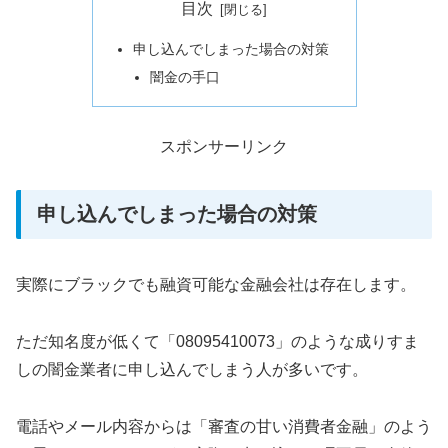
目次
申し込んでしまった場合の対策
闇金の手口
スポンサーリンク
申し込んでしまった場合の対策
実際にブラックでも融資可能な金融会社は存在します。
ただ知名度が低くて「08095410073」のような成りすま
しの闇金業者に申し込んでしまう人が多いです。
電話やメール内容からは「審査の甘い消費者金融」のよう