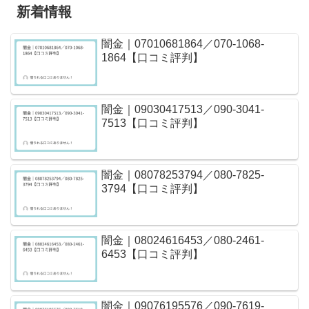
新着情報
闇金｜07010681864／070-1068-
1864【口コミ評判】
闇金｜09030417513／090-3041-
7513【口コミ評判】
闇金｜08078253794／080-7825-
3794【口コミ評判】
闇金｜08024616453／080-2461-
6453【口コミ評判】
闇金｜09076195576／090-7619-