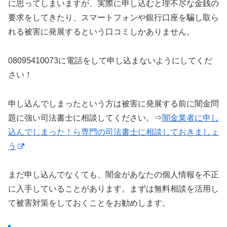
に思ってしまいますが、実際に申し込むと理不尽な金銭の
要求をしてきたり、スマートフォンや銀行口座を騙し取ら
れる被害に発展するという口コミしかありません。
08095410073に電話をして申し込まないようにしてくだ
さい！
申し込んでしまったという方は被害に発展する前に闇金問
題に強い司法書士に相談してください。⇒
闇金業者に申し
込んでしまった！ら専門の司法書士に相談しておきましょ
う
まだ申し込んでなくても、闇金があなたの個人情報を不正
に入手していることがあります。まずは無料相談を活用し
て被害対策をしておくことをお勧めします。