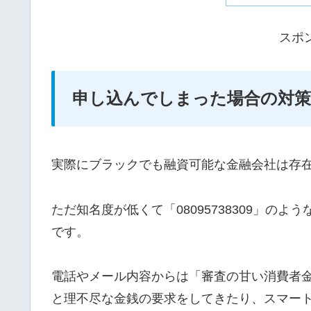
スポ
申し込んでしまった場合の対策
実際にブラックでも融資可能な金融会社は存
ただ知名度が低くて「08095738309」の
です。
電話やメール内容からは「審査の甘い消費者
と理不尽な金銭の要求をしてきたり、スマー