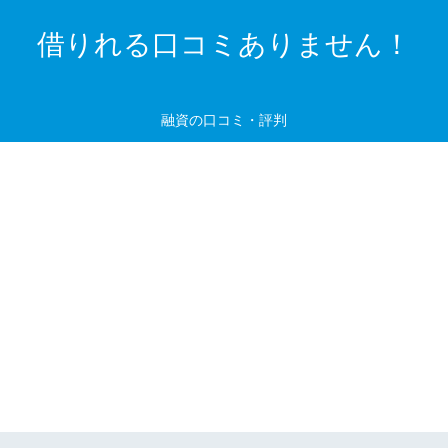
借りれる口コミありません！
融資の口コミ・評判