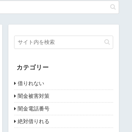
カテゴリー
借りれない
闇金被害対策
闇金電話番号
絶対借りれる