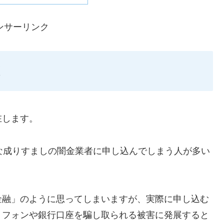
ンサーリンク
在します。
ような成りすましの闇金業者に申し込んでしまう人が多い
金融」のように思ってしまいますが、実際に申し込む
トフォンや銀行口座を騙し取られる被害に発展すると