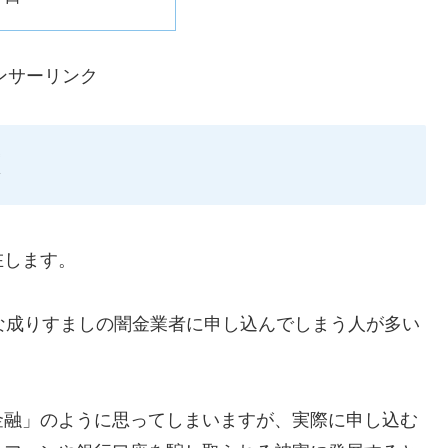
ンサーリンク
在します。
ような成りすましの闇金業者に申し込んでしまう人が多い
金融」のように思ってしまいますが、実際に申し込む