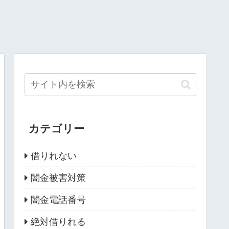
カテゴリー
借りれない
闇金被害対策
闇金電話番号
絶対借りれる