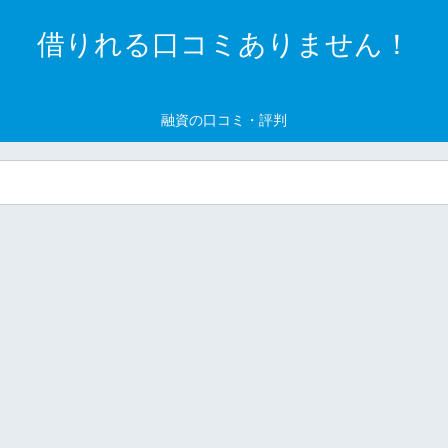
借りれる口コミありません！
融資の口コミ・評判