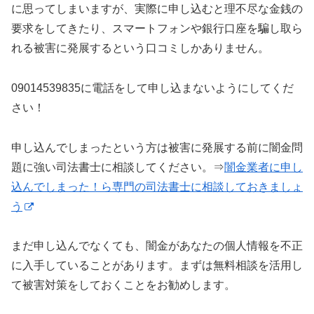
に思ってしまいますが、実際に申し込むと理不尽な金銭の
要求をしてきたり、スマートフォンや銀行口座を騙し取ら
れる被害に発展するという口コミしかありません。
09014539835に電話をして申し込まないようにしてくだ
さい！
申し込んでしまったという方は被害に発展する前に闇金問
題に強い司法書士に相談してください。⇒
闇金業者に申し
込んでしまった！ら専門の司法書士に相談しておきましょ
う
まだ申し込んでなくても、闇金があなたの個人情報を不正
に入手していることがあります。まずは無料相談を活用し
て被害対策をしておくことをお勧めします。