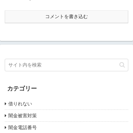
コメントを書き込む
カテゴリー
借りれない
闇金被害対策
闇金電話番号