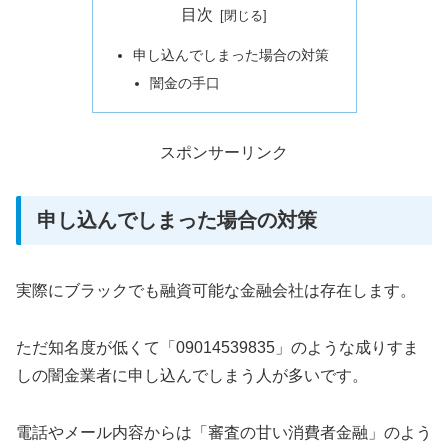
目次
申し込んでしまった場合の対策
闇金の手口
スポンサーリンク
申し込んでしまった場合の対策
実際にブラックでも融資可能な金融会社は存在します。
ただ知名度が低くて「09014539835」のような成りすま
しの闇金業者に申し込んでしまう人が多いです。
電話やメール内容からは「審査の甘い消費者金融」のよう