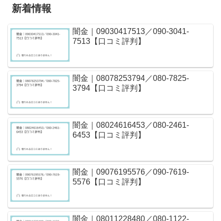
新着情報
闇金｜09030417513／090-3041-
7513【口コミ評判】
闇金｜08078253794／080-7825-
3794【口コミ評判】
闇金｜08024616453／080-2461-
6453【口コミ評判】
闇金｜09076195576／090-7619-
5576【口コミ評判】
闇金｜08011228480／080-1122-