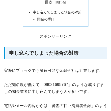
目次
申し込んでしまった場合の対策
闇金の手口
スポンサーリンク
申し込んでしまった場合の対策
実際にブラックでも融資可能な金融会社は存在します。
ただ知名度が低くて「09031695767」のような成りすま
しの闇金業者に申し込んでしまう人が多いです。
電話やメール内容からは「審査の甘い消費者金融」のよう