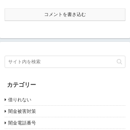
コメントを書き込む
カテゴリー
借りれない
闇金被害対策
闇金電話番号