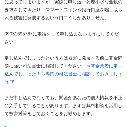
に思ってしまいますが、実際に申し込むと理不尽な金銭の
要求をしてきたり、スマートフォンや銀行口座を騙し取ら
れる被害に発展するという口コミしかありません。
09031695767に電話をして申し込まないようにしてくだ
さい！
申し込んでしまったという方は被害に発展する前に闇金問
題に強い司法書士に相談してください。⇒
闇金業者に申し
込んでしまった！ら専門の司法書士に相談しておきましょ
う
まだ申し込んでなくても、闇金があなたの個人情報を不正
に入手していることがあります。まずは無料相談を活用し
て被害対策をしておくことをお勧めします。