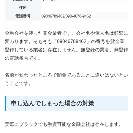
住所
–
電話番号
09046789462/090-4678-9462
金融会社を装った闇金業者です。会社名や個人名は頻繁に
変わります。そもそも「09046789462」の番号を貸金業
登録している業者は存在しません。無登録の業者、無登録
の電話番号です。
名前が変わったところで闇金であることに違いはないとい
うことです。
申し込んでしまった場合の対策
実際にブラックでも融資可能な金融会社は存在します。