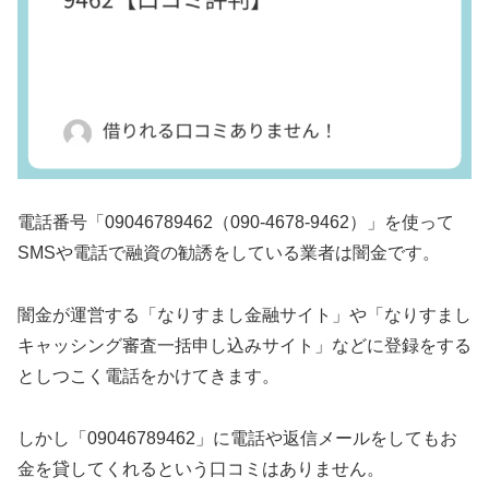
電話番号「09046789462（090-4678-9462）」を使って
SMSや電話で融資の勧誘をしている業者は闇金です。
闇金が運営する「なりすまし金融サイト」や「なりすまし
キャッシング審査一括申し込みサイト」などに登録をする
としつこく電話をかけてきます。
しかし「09046789462」に電話や返信メールをしてもお
金を貸してくれるという口コミはありません。