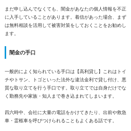
まだ申し込んでなくても、闇金があなたの個人情報を不正
に入手していることがあります。着信があった場合、まず
は無料相談を活用して被害対策をしておくことをお勧めし
ます。
闇金の手口
一般的によく知られている手口は【高利貸し】これはトイ
チやトサン、トゴといった法外な違法金利で貸し付け、悪
質な取り立てを行う手口です。取り立てでは自身だけでな
く勤務先や家族・知人まで巻き込まれてしまいます。
四六時中、会社に大量の電話をかけてきたり、出前や救急
車・霊柩車を呼びつけられることもよくある話です。