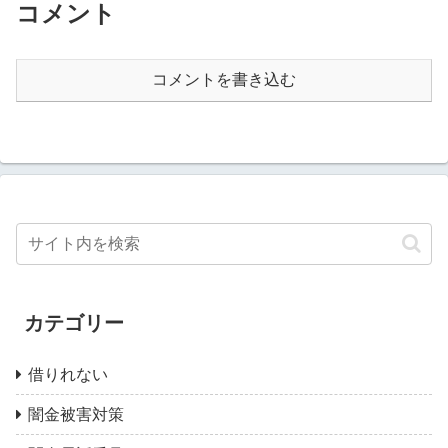
コメント
コメントを書き込む
カテゴリー
借りれない
闇金被害対策