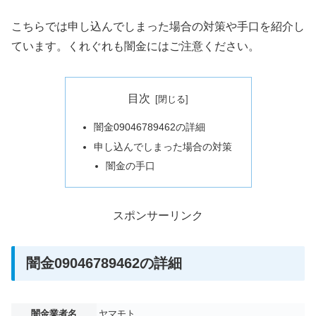
こちらでは申し込んでしまった場合の対策や手口を紹介し
ています。くれぐれも闇金にはご注意ください。
目次
闇金09046789462の詳細
申し込んでしまった場合の対策
闇金の手口
スポンサーリンク
闇金09046789462の詳細
闇金業者名
ヤマモト