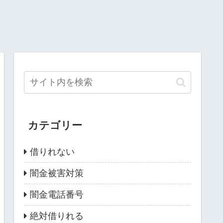
カテゴリー
借りれない
闇金被害対策
闇金電話番号
絶対借りれる