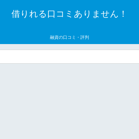
借りれる口コミありません！
融資の口コミ・評判