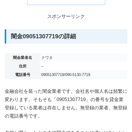
スポンサーリンク
闇金09051307719の詳細
闇金業者名
クワタ
住所
–
電話番号
09051307719/090-5130-7719
金融会社を装った闇金業者です。会社名や個人名は頻繁に
変わります。そもそも「09051307719」の番号を貸金業
登録している業者は存在しません。無登録の業者、無登録
の電話番号です。