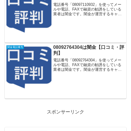
電話番号「08097110932」を使ってメー
ルや電話、FAXで融資の勧誘をしている
業者は闇金です。闇金が運営するキャッ
シング一括申し込みサイトなどに登録を
するとしつこく電話をかけてきます。し
かし「08097110932」に電話や返信メー
ル...
08092764304は闇金【口コミ・評
闇金電話番号
判】
電話番号「08092764304」を使ってメー
ルや電話、FAXで融資の勧誘をしている
業者は闇金です。闇金が運営するキャッ
シング一括申し込みサイトなどに登録を
するとしつこく電話をかけてきます。し
かし「08092764304」に電話や返信メー
ル...
スポンサーリンク