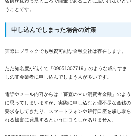
名前が変わったところで闇金であることに違いはないとい
うことです。
申し込んでしまった場合の対策
実際にブラックでも融資可能な金融会社は存在します。
ただ知名度が低くて「09051307719」のような成りすま
しの闇金業者に申し込んでしまう人が多いです。
電話やメール内容からは「審査の甘い消費者金融」のよう
に思ってしまいますが、実際に申し込むと理不尽な金銭の
要求をしてきたり、スマートフォンや銀行口座を騙し取ら
れる被害に発展するという口コミしかありません。