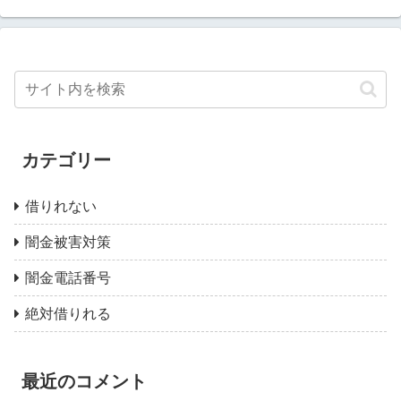
カテゴリー
借りれない
闇金被害対策
闇金電話番号
絶対借りれる
最近のコメント