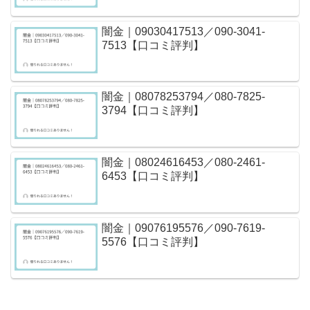
闇金｜09030417513／090-3041-
7513【口コミ評判】
闇金｜08078253794／080-7825-
3794【口コミ評判】
闇金｜08024616453／080-2461-
6453【口コミ評判】
闇金｜09076195576／090-7619-
5576【口コミ評判】