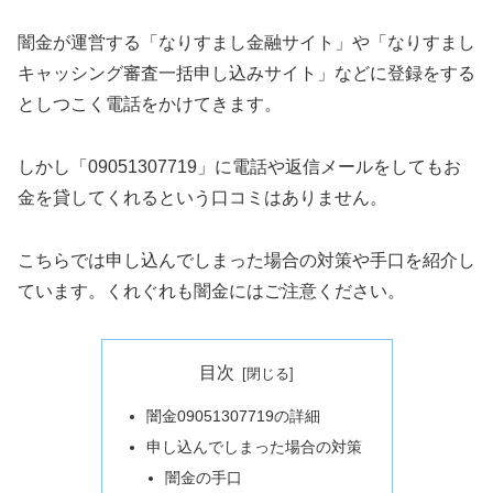
闇金が運営する「なりすまし金融サイト」や「なりすまし
キャッシング審査一括申し込みサイト」などに登録をする
としつこく電話をかけてきます。
しかし「09051307719」に電話や返信メールをしてもお
金を貸してくれるという口コミはありません。
こちらでは申し込んでしまった場合の対策や手口を紹介し
ています。くれぐれも闇金にはご注意ください。
目次
闇金09051307719の詳細
申し込んでしまった場合の対策
闇金の手口