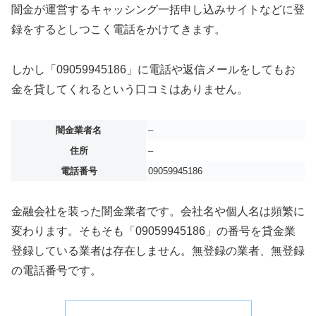
闇金が運営するキャッシング一括申し込みサイトなどに登
録をするとしつこく電話をかけてきます。
しかし「09059945186」に電話や返信メールをしてもお
金を貸してくれるという口コミはありません。
闇金業者名
–
住所
–
電話番号
09059945186
金融会社を装った闇金業者です。会社名や個人名は頻繁に
変わります。そもそも「09059945186」の番号を貸金業
登録している業者は存在しません。無登録の業者、無登録
の電話番号です。