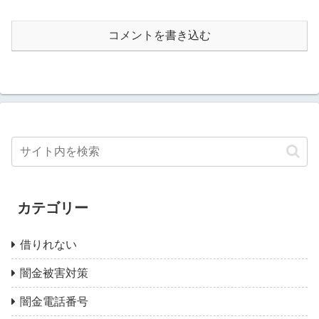
コメントを書き込む
カテゴリー
借りれない
闇金被害対策
闇金電話番号