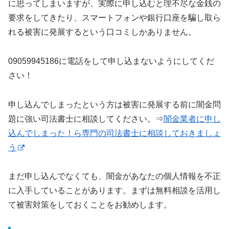
に思ってしまいますが、実際に申し込むと理不尽な金銭の
要求をしてきたり、スマートフォンや銀行口座を騙し取ら
れる被害に発展するという口コミしかありません。
09059945186に電話をして申し込まないようにしてくだ
さい！
申し込んでしまったという方は被害に発展する前に闇金問
題に強い司法書士に相談してください。⇒
闇金業者に申し
込んでしまった！ら専門の司法書士に相談しておきましょ
う
まだ申し込んでなくても、闇金があなたの個人情報を不正
に入手していることがあります。まずは無料相談を活用し
て被害対策をしておくことをお勧めします。