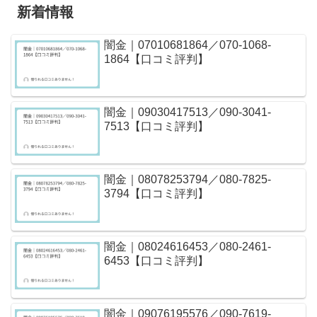
新着情報
闇金｜07010681864／070-1068-
1864【口コミ評判】
闇金｜09030417513／090-3041-
7513【口コミ評判】
闇金｜08078253794／080-7825-
3794【口コミ評判】
闇金｜08024616453／080-2461-
6453【口コミ評判】
闇金｜09076195576／090-7619-