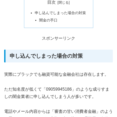
目次
申し込んでしまった場合の対策
闇金の手口
スポンサーリンク
申し込んでしまった場合の対策
実際にブラックでも融資可能な金融会社は存在します。
ただ知名度が低くて「09059945186」のような成りすま
しの闇金業者に申し込んでしまう人が多いです。
電話やメール内容からは「審査の甘い消費者金融」のよう