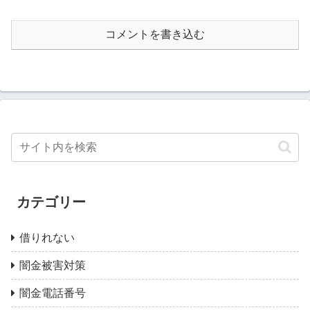
コメントを書き込む
カテゴリー
借りれない
闇金被害対策
闇金電話番号