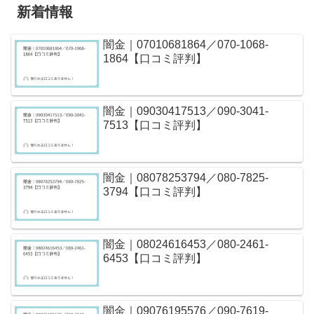
新着情報
闇金｜07010681864／070-1068-
1864【口コミ評判】
闇金｜09030417513／090-3041-
7513【口コミ評判】
闇金｜08078253794／080-7825-
3794【口コミ評判】
闇金｜08024616453／080-2461-
6453【口コミ評判】
闇金｜09076195576／090-7619-