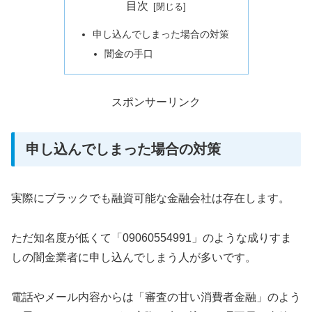
目次
申し込んでしまった場合の対策
闇金の手口
スポンサーリンク
申し込んでしまった場合の対策
実際にブラックでも融資可能な金融会社は存在します。
ただ知名度が低くて「09060554991」のような成りすま
しの闇金業者に申し込んでしまう人が多いです。
電話やメール内容からは「審査の甘い消費者金融」のよう