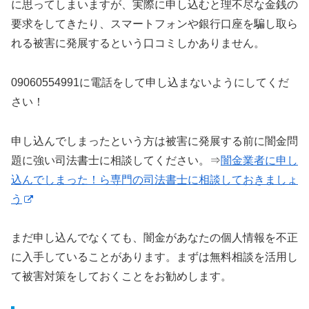
に思ってしまいますが、実際に申し込むと理不尽な金銭の
要求をしてきたり、スマートフォンや銀行口座を騙し取ら
れる被害に発展するという口コミしかありません。
09060554991に電話をして申し込まないようにしてくだ
さい！
申し込んでしまったという方は被害に発展する前に闇金問
題に強い司法書士に相談してください。⇒
闇金業者に申し
込んでしまった！ら専門の司法書士に相談しておきましょ
う
まだ申し込んでなくても、闇金があなたの個人情報を不正
に入手していることがあります。まずは無料相談を活用し
て被害対策をしておくことをお勧めします。