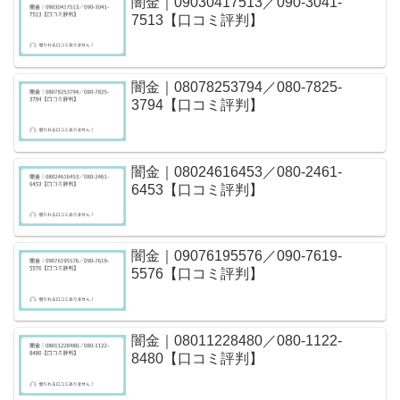
闇金｜09030417513／090-3041-
7513【口コミ評判】
闇金｜08078253794／080-7825-
3794【口コミ評判】
闇金｜08024616453／080-2461-
6453【口コミ評判】
闇金｜09076195576／090-7619-
5576【口コミ評判】
闇金｜08011228480／080-1122-
8480【口コミ評判】