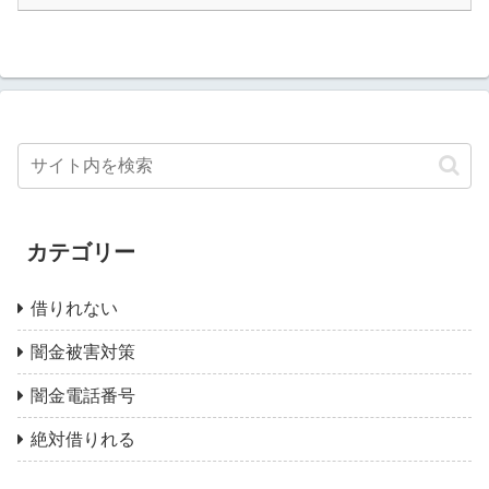
カテゴリー
借りれない
闇金被害対策
闇金電話番号
絶対借りれる