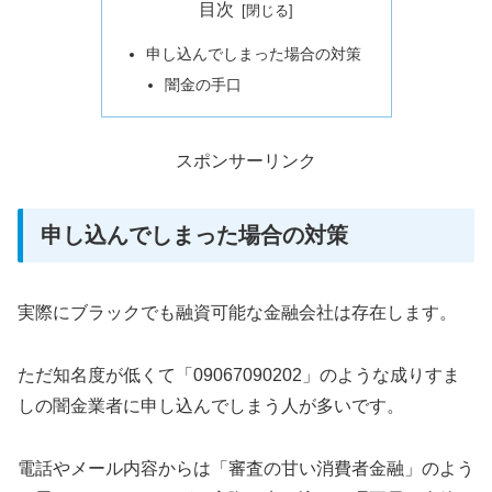
目次
申し込んでしまった場合の対策
闇金の手口
スポンサーリンク
申し込んでしまった場合の対策
実際にブラックでも融資可能な金融会社は存在します。
ただ知名度が低くて「09067090202」のような成りすま
しの闇金業者に申し込んでしまう人が多いです。
電話やメール内容からは「審査の甘い消費者金融」のよう