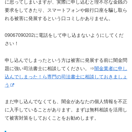
に思ってしまいますが、実際に申し込むと理不尽な金銭の
要求をしてきたり、スマートフォンや銀行口座を騙し取ら
れる被害に発展するという口コミしかありません。
09067090202に電話をして申し込まないようにしてくだ
さい！
申し込んでしまったという方は被害に発展する前に闇金問
題に強い司法書士に相談してください。⇒
闇金業者に申し
込んでしまった！ら専門の司法書士に相談しておきましょ
う
まだ申し込んでなくても、闇金があなたの個人情報を不正
に入手していることがあります。まずは無料相談を活用し
て被害対策をしておくことをお勧めします。