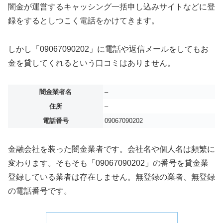
闇金が運営するキャッシング一括申し込みサイトなどに登
録をするとしつこく電話をかけてきます。
しかし「09067090202」に電話や返信メールをしてもお
金を貸してくれるという口コミはありません。
闇金業者名
–
住所
–
電話番号
09067090202
金融会社を装った闇金業者です。会社名や個人名は頻繁に
変わります。そもそも「09067090202」の番号を貸金業
登録している業者は存在しません。無登録の業者、無登録
の電話番号です。