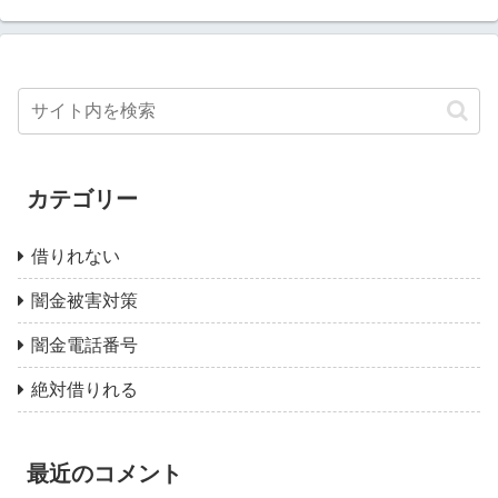
カテゴリー
借りれない
闇金被害対策
闇金電話番号
絶対借りれる
最近のコメント