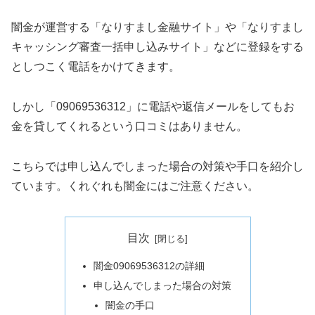
闇金が運営する「なりすまし金融サイト」や「なりすまし
キャッシング審査一括申し込みサイト」などに登録をする
としつこく電話をかけてきます。
しかし「09069536312」に電話や返信メールをしてもお
金を貸してくれるという口コミはありません。
こちらでは申し込んでしまった場合の対策や手口を紹介し
ています。くれぐれも闇金にはご注意ください。
目次
闇金09069536312の詳細
申し込んでしまった場合の対策
闇金の手口