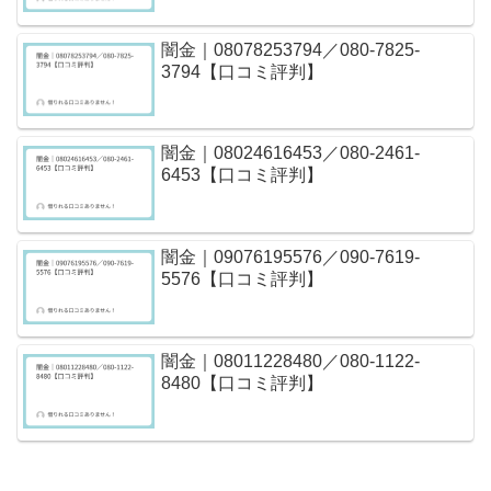
闇金｜08078253794／080-7825-
3794【口コミ評判】
闇金｜08024616453／080-2461-
6453【口コミ評判】
闇金｜09076195576／090-7619-
5576【口コミ評判】
闇金｜08011228480／080-1122-
8480【口コミ評判】