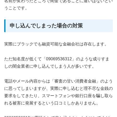
名前が変わったところで闇金であることに違いはないとい
うことです。
申し込んでしまった場合の対策
実際にブラックでも融資可能な金融会社は存在します。
ただ知名度が低くて「09069536312」のような成りすま
しの闇金業者に申し込んでしまう人が多いです。
電話やメール内容からは「審査の甘い消費者金融」のよう
に思ってしまいますが、実際に申し込むと理不尽な金銭の
要求をしてきたり、スマートフォンや銀行口座を騙し取ら
れる被害に発展するという口コミしかありません。