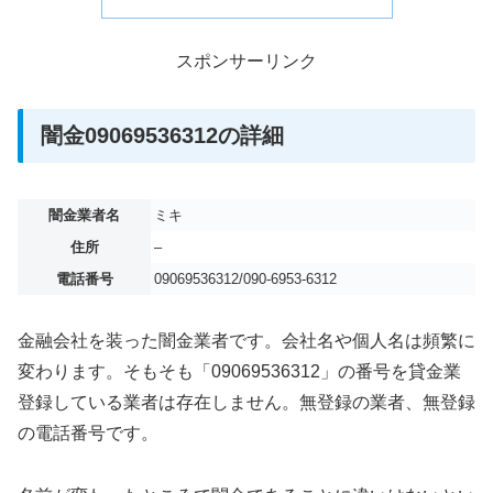
スポンサーリンク
闇金09069536312の詳細
闇金業者名
ミキ
住所
–
電話番号
09069536312/090-6953-6312
金融会社を装った闇金業者です。会社名や個人名は頻繁に
変わります。そもそも「09069536312」の番号を貸金業
登録している業者は存在しません。無登録の業者、無登録
の電話番号です。