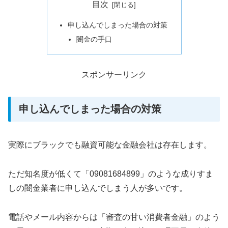
目次
申し込んでしまった場合の対策
闇金の手口
スポンサーリンク
申し込んでしまった場合の対策
実際にブラックでも融資可能な金融会社は存在します。
ただ知名度が低くて「09081684899」のような成りすま
しの闇金業者に申し込んでしまう人が多いです。
電話やメール内容からは「審査の甘い消費者金融」のよう