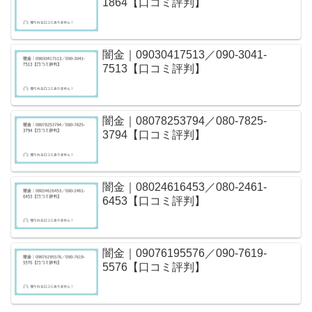
1864【口コミ評判】
闇金｜09030417513／090-3041-
7513【口コミ評判】
闇金｜08078253794／080-7825-
3794【口コミ評判】
闇金｜08024616453／080-2461-
6453【口コミ評判】
闇金｜09076195576／090-7619-
5576【口コミ評判】