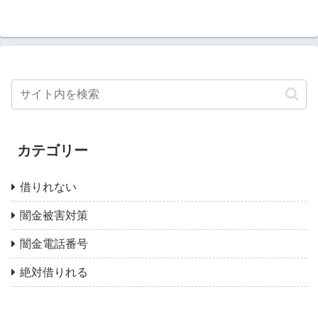
カテゴリー
借りれない
闇金被害対策
闇金電話番号
絶対借りれる