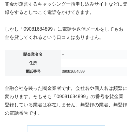
闇金が運営するキャッシング一括申し込みサイトなどに登
録をするとしつこく電話をかけてきます。
しかし「09081684899」に電話や返信メールをしてもお
金を貸してくれるという口コミはありません。
闇金業者名
–
住所
–
電話番号
09081684899
金融会社を装った闇金業者です。会社名や個人名は頻繁に
変わります。そもそも「09081684899」の番号を貸金業
登録している業者は存在しません。無登録の業者、無登録
の電話番号です。