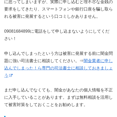
に思ってしまいますが、実際に申し込むと理不尽な金銭の
要求をしてきたり、スマートフォンや銀行口座を騙し取ら
れる被害に発展するという口コミしかありません。
09081684899に電話をして申し込まないようにしてくだ
さい！
申し込んでしまったという方は被害に発展する前に闇金問
題に強い司法書士に相談してください。⇒
闇金業者に申し
込んでしまった！ら専門の司法書士に相談しておきましょ
う
まだ申し込んでなくても、闇金があなたの個人情報を不正
に入手していることがあります。まずは無料相談を活用し
て被害対策をしておくことをお勧めします。