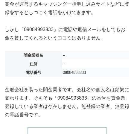
闇金が運営するキャッシング一括申し込みサイトなどに登
録をするとしつこく電話をかけてきます。
しかし「09084993833」に電話や返信メールをしてもお
金を貸してくれるという口コミはありません。
闇金業者名
–
住所
–
電話番号
09084993833
金融会社を装った闇金業者です。会社名や個人名は頻繁に
変わります。そもそも「09084993833」の番号を貸金業
登録している業者は存在しません。無登録の業者、無登録
の電話番号です。