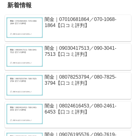
新着情報
闇金｜07010681864／070-1068-
1864【口コミ評判】
闇金｜09030417513／090-3041-
7513【口コミ評判】
闇金｜08078253794／080-7825-
3794【口コミ評判】
闇金｜08024616453／080-2461-
6453【口コミ評判】
闇金｜09076195576／090-7619-