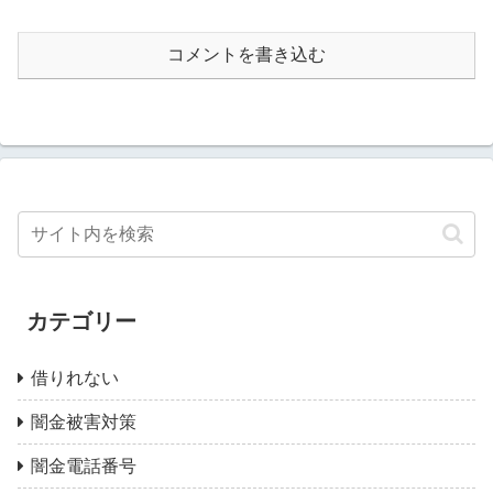
コメントを書き込む
カテゴリー
借りれない
闇金被害対策
闇金電話番号