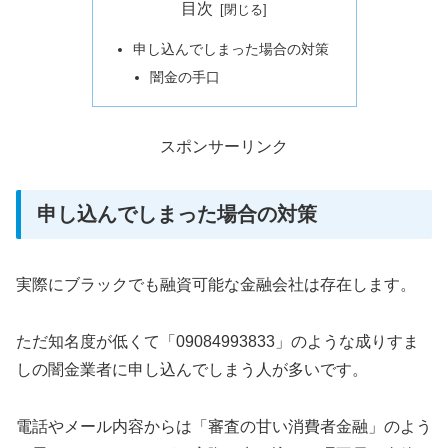
目次
申し込んでしまった場合の対策
闇金の手口
スポンサーリンク
申し込んでしまった場合の対策
実際にブラックでも融資可能な金融会社は存在します。
ただ知名度が低くて「09084993833」のような成りすま
しの闇金業者に申し込んでしまう人が多いです。
電話やメール内容からは「審査の甘い消費者金融」のよう