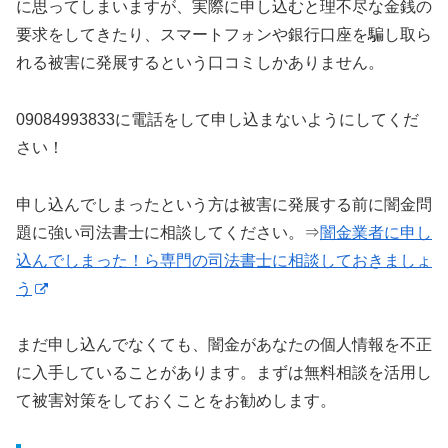
に思ってしまいますが、実際に申し込むと理不尽な金銭の
要求をしてきたり、スマートフォンや銀行口座を騙し取ら
れる被害に発展するという口コミしかありません。
09084993833に電話をして申し込まないようにしてくだ
さい！
申し込んでしまったという方は被害に発展する前に闇金問
題に強い司法書士に相談してください。⇒
闇金業者に申し
込んでしまった！ら専門の司法書士に相談しておきましょ
う
まだ申し込んでなくても、闇金があなたの個人情報を不正
に入手していることがあります。まずは無料相談を活用し
て被害対策をしておくことをお勧めします。