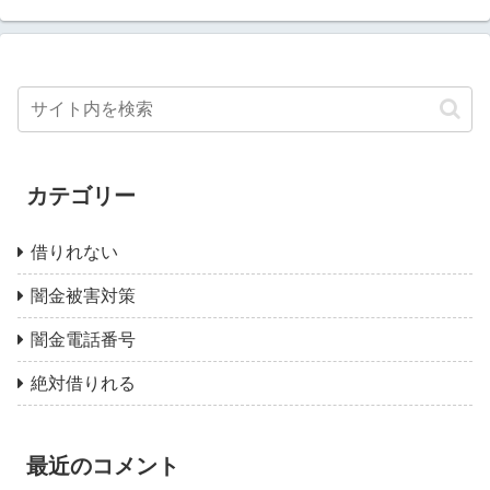
カテゴリー
借りれない
闇金被害対策
闇金電話番号
絶対借りれる
最近のコメント