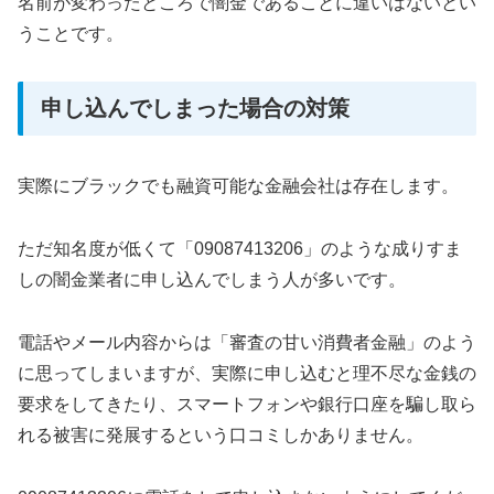
名前が変わったところで闇金であることに違いはないとい
うことです。
申し込んでしまった場合の対策
実際にブラックでも融資可能な金融会社は存在します。
ただ知名度が低くて「09087413206」のような成りすま
しの闇金業者に申し込んでしまう人が多いです。
電話やメール内容からは「審査の甘い消費者金融」のよう
に思ってしまいますが、実際に申し込むと理不尽な金銭の
要求をしてきたり、スマートフォンや銀行口座を騙し取ら
れる被害に発展するという口コミしかありません。