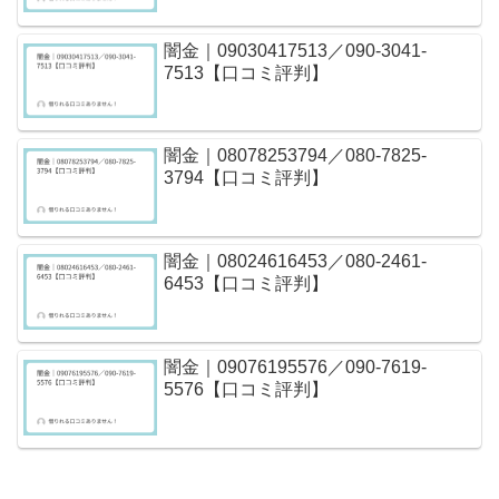
闇金｜09030417513／090-3041-
7513【口コミ評判】
闇金｜08078253794／080-7825-
3794【口コミ評判】
闇金｜08024616453／080-2461-
6453【口コミ評判】
闇金｜09076195576／090-7619-
5576【口コミ評判】