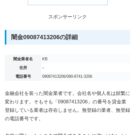
スポンサーリンク
闇金09087413206の詳細
闇金業者名
KB
住所
–
電話番号
09087413206/090-8741-3206
金融会社を装った闇金業者です。会社名や個人名は頻繁に
変わります。そもそも「09087413206」の番号を貸金業
登録している業者は存在しません。無登録の業者、無登録
の電話番号です。