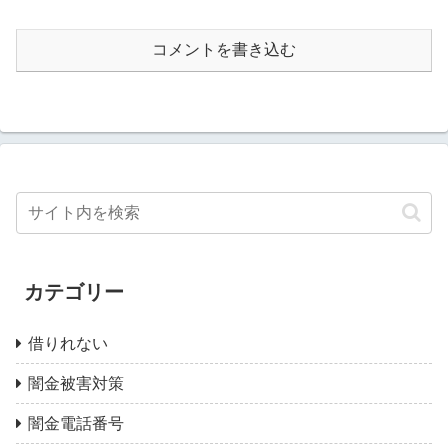
コメントを書き込む
カテゴリー
借りれない
闇金被害対策
闇金電話番号