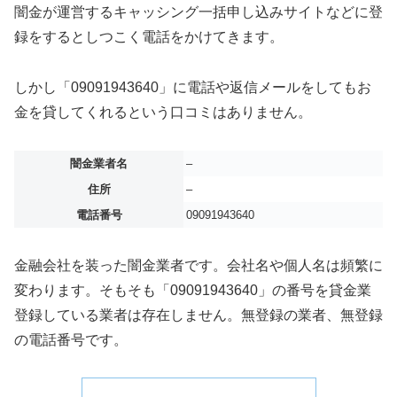
闇金が運営するキャッシング一括申し込みサイトなどに登
録をするとしつこく電話をかけてきます。
しかし「09091943640」に電話や返信メールをしてもお
金を貸してくれるという口コミはありません。
闇金業者名
–
住所
–
電話番号
09091943640
金融会社を装った闇金業者です。会社名や個人名は頻繁に
変わります。そもそも「09091943640」の番号を貸金業
登録している業者は存在しません。無登録の業者、無登録
の電話番号です。