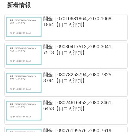
新着情報
闇金｜07010681864／070-1068-
1864【口コミ評判】
闇金｜09030417513／090-3041-
7513【口コミ評判】
闇金｜08078253794／080-7825-
3794【口コミ評判】
闇金｜08024616453／080-2461-
6453【口コミ評判】
闇金｜09076195576／090-7619-