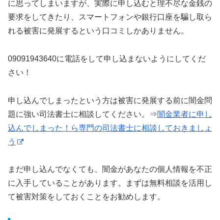
に思ってしまいますが、実際に申し込むと理不尽な金銭の
要求をしてきたり、スマートフォンや銀行口座を騙し取ら
れる被害に発展するという口コミしかありません。
09091943640に電話をして申し込まないようにしてくだ
さい！
申し込んでしまったという方は被害に発展する前に闇金問
題に強い司法書士に相談してください。⇒
闇金業者に申し
込んでしまった！ら専門の司法書士に相談しておきましょ
う
まだ申し込んでなくても、闇金があなたの個人情報を不正
に入手していることがあります。まずは無料相談を活用し
て被害対策をしておくことをお勧めします。