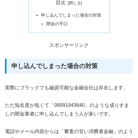
目次
申し込んでしまった場合の対策
闇金の手口
スポンサーリンク
申し込んでしまった場合の対策
実際にブラックでも融資可能な金融会社は存在します。
ただ知名度が低くて「09091943640」のような成りすま
しの闇金業者に申し込んでしまう人が多いです。
電話やメール内容からは「審査の甘い消費者金融」のよう