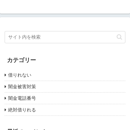
カテゴリー
借りれない
闇金被害対策
闇金電話番号
絶対借りれる