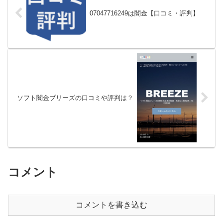
07047716249は闇金【口コミ・評判】
ソフト闇金ブリーズの口コミや評判は？
コメント
コメントを書き込む