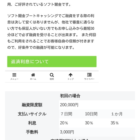
初回の場合
融資限度額
200,000円
支払いサイクル
７日間
10日間
１か月
利息
20％
30％
35％
手数料
3,000円