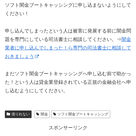
ソフト闇金ブートキャッシングに申し込まないようにして
ください！
申し込んでしまったという人は被害に発展する前に闇金問
題を専門にしている司法書士に相談してください。⇒
闇金
業者に申し込んでしまった！ら専門の司法書士に相談して
おきましょう
まだソフト闇金ブートキャッシングへ申し込む前で助かっ
た！という人は貸金業登録されている正規の金融会社へ申
し込むようにしてください。
借りれない
闇金
ソフト闇金ブートキャッシング
スポンサーリンク