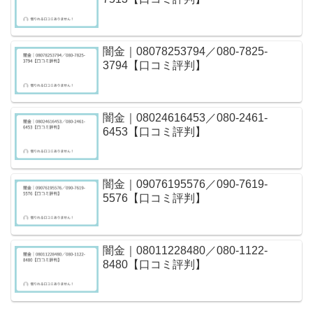
闇金｜08078253794／080-7825-
3794【口コミ評判】
闇金｜08024616453／080-2461-
6453【口コミ評判】
闇金｜09076195576／090-7619-
5576【口コミ評判】
闇金｜08011228480／080-1122-
8480【口コミ評判】