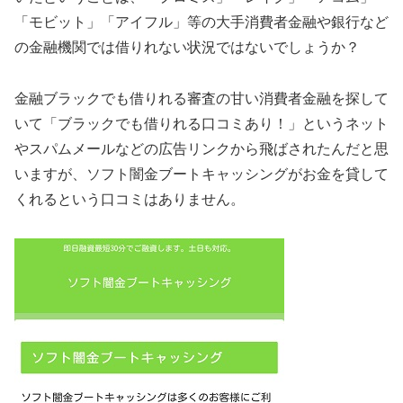
「モビット」「アイフル」等の大手消費者金融や銀行など
の金融機関では借りれない状況ではないでしょうか？
金融ブラックでも借りれる審査の甘い消費者金融を探して
いて「ブラックでも借りれる口コミあり！」というネット
やスパムメールなどの広告リンクから飛ばされたんだと思
いますが、ソフト闇金ブートキャッシングがお金を貸して
くれるという口コミはありません。