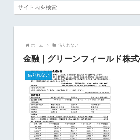
ホーム
借りれない
金融｜グリーンフィールド株式
借りれない