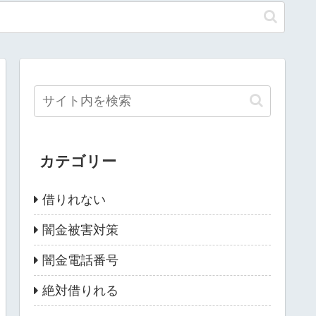
カテゴリー
借りれない
闇金被害対策
闇金電話番号
絶対借りれる