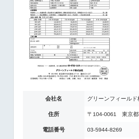
会社名
グリーンフィールド
住所
〒104-0061 東京
電話番号
03-5944-8269