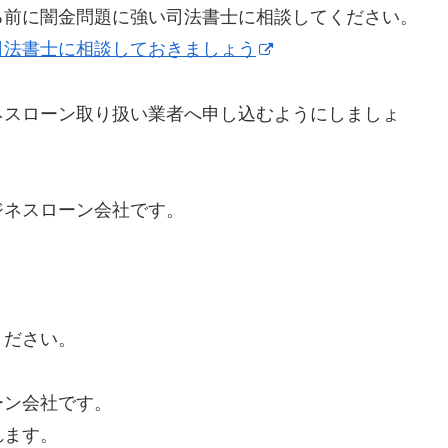
る前に闇金問題に強い司法書士に相談してください。
司法書士に相談しておきましょう
ネスローン取り扱い業者へ申し込むようにしましょ
ジネスローン会社です。
ください。
ーン会社です。
れます。