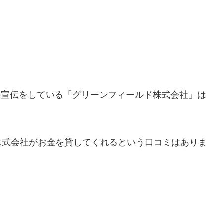
の宣伝をしている「グリーンフィールド株式会社」は
株式会社がお金を貸してくれるという口コミはありま