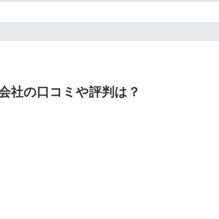
会社の口コミや評判は？