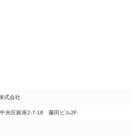
株式会社
都中央区銀座2-7-18 藤田ビル2F