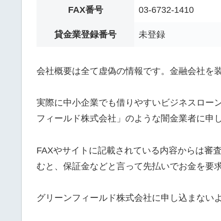
FAX番号
03-6732-1410
貸金業登録番号
未登録
会社概要は全て虚偽の情報です。金融会社を
実際に中小企業でも借りやすいビジネスロー
フィールド株式会社」のような闇金業者に申
FAXやサイトに記載されている内容からは審
むと、保証金などと言って先払いでお金を要
グリーンフィールド株式会社に申し込まない