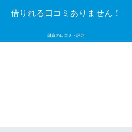
借りれる口コミありません！
融資の口コミ・評判