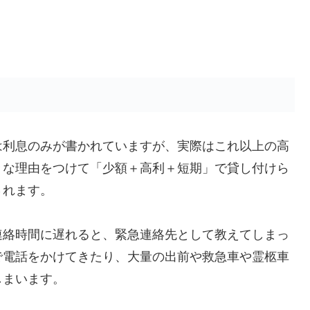
は利息のみが書かれていますが、実際はこれ以上の高
々な理由をつけて「少額＋高利＋短期」で貸し付けら
されます。
連絡時間に遅れると、緊急連絡先として教えてしまっ
で電話をかけてきたり、大量の出前や救急車や霊柩車
しまいます。