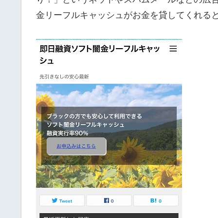
金リーフルキャッシュがお金を貸してくれる