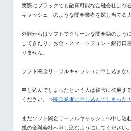
実際にブラックでも融資可能な金融会社は存
キャッシュ」のような闇金業者を探し当てる
外観からはソフトでクリーンな闇金融のよう
してきたり、お金・スマートフォン・銀行口
りません。
ソフト闇金リーフルキャッシュに申し込まな
申し込んでしまったという人は被害に発展す
ください。⇒
闇金業者に申し込んでしまった
まだソフト闇金リーフルキャッシュへ申し込
規の金融会社へ申し込むようにしてください