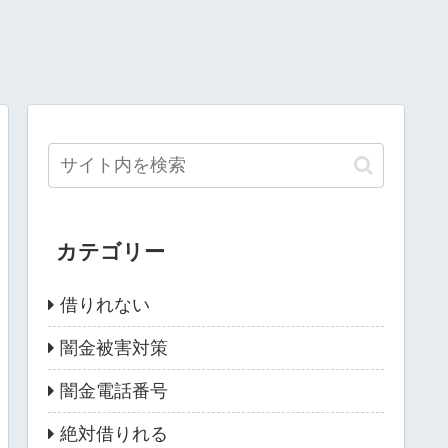
カテゴリー
借りれない
闇金被害対策
闇金電話番号
絶対借りれる