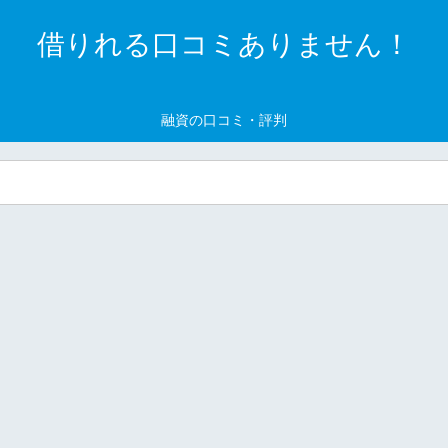
借りれる口コミありません！
融資の口コミ・評判