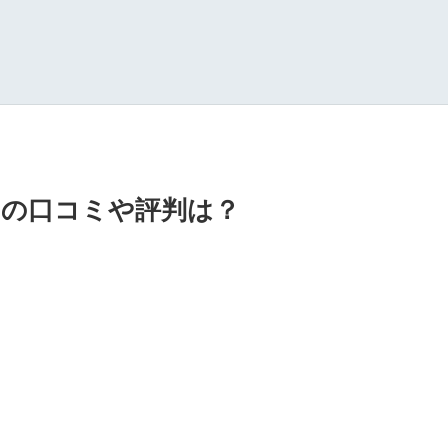
の口コミや評判は？