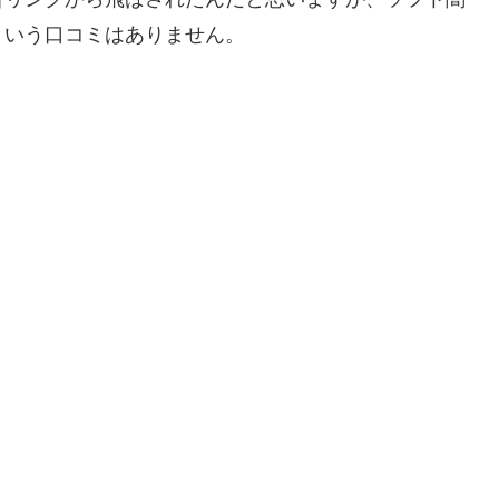
という口コミはありません。