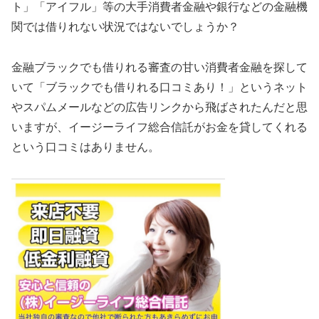
ト」「アイフル」等の大手消費者金融や銀行などの金融機
関では借りれない状況ではないでしょうか？
金融ブラックでも借りれる審査の甘い消費者金融を探して
いて「ブラックでも借りれる口コミあり！」というネット
やスパムメールなどの広告リンクから飛ばされたんだと思
いますが、イージーライフ総合信託がお金を貸してくれる
という口コミはありません。