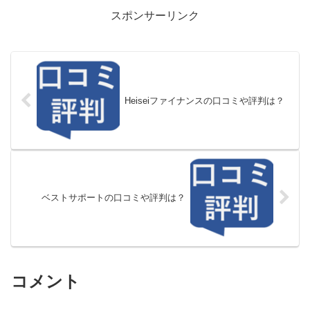
スポンサーリンク
Heiseiファイナンスの口コミや評判は？
ベストサポートの口コミや評判は？
コメント