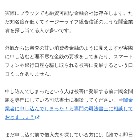
実際にブラックでも融資可能な金融会社は存在します。た
だ知名度が低くてイージーライフ総合信託のような闇金業
者を探し当てる人が多いです。
外観からは審査の甘い消費者金融のように見えますが実際
に申し込むと理不尽な金銭の要求をしてきたり、スマート
フォンや銀行口座を騙し取られる被害に発展するという口
コミしかありません。
申し込んでしまったという人は被害に発展する前に闇金問
題を専門にしている司法書士に相談してください。⇒
闇金
業者に申し込んでしまった！ら専門の司法書士に相談して
おきましょう
まだ申し込む前で借入先を探している方には【誰でも即日