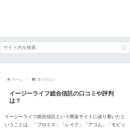
ホーム
借りれない
イージーライフ総合信託の口コミや評判
は？
イージーライフ総合信託という闇金サイトに辿り着いたと
いうことは、「プロミス」「レイク」「アコム」「モビッ