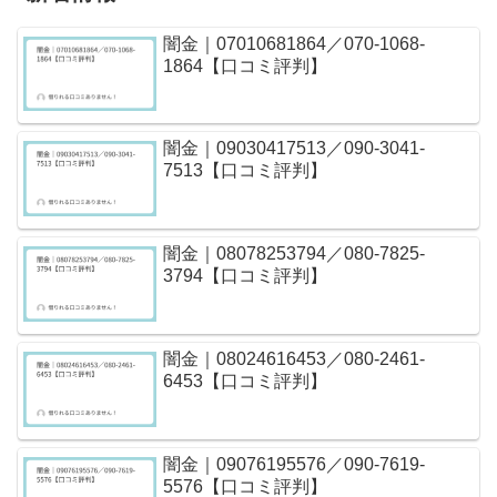
闇金｜07010681864／070-1068-
1864【口コミ評判】
闇金｜09030417513／090-3041-
7513【口コミ評判】
闇金｜08078253794／080-7825-
3794【口コミ評判】
闇金｜08024616453／080-2461-
6453【口コミ評判】
闇金｜09076195576／090-7619-
5576【口コミ評判】