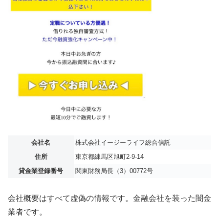
会社名
株式会社イージーライフ総合信託
住所
東京都練馬区旭町2-9-14
貸金業登録番号
関東財務局長（3）00772号
会社概要はすべて虚偽の情報です。金融会社を装った闇金
業者です。