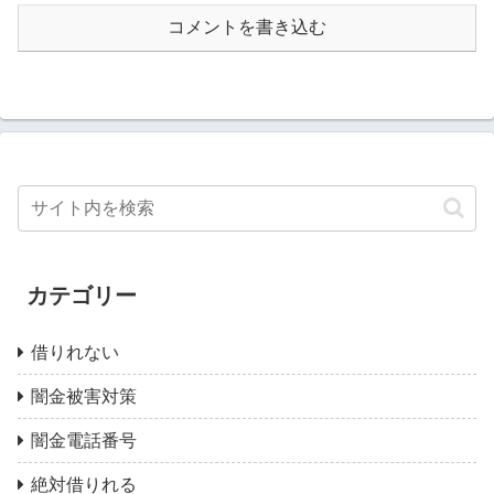
コメントを書き込む
カテゴリー
借りれない
闇金被害対策
闇金電話番号
絶対借りれる