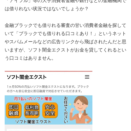
「アイフル」等の大手消費者金融や銀行などの金融機関で
は借りれない状況ではないでしょうか？
金融ブラックでも借りれる審査の甘い消費者金融を探して
いて「ブラックでも借りれる口コミあり！」というネット
やスパムメールなどの広告リンクから飛ばされたんだと思
いますが、ソフト闇金エクストがお金を貸してくれるとい
う口コミはありません。