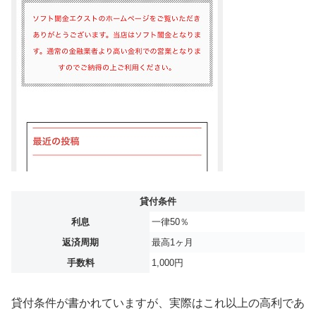
貸付条件
利息
一律50％
返済周期
最高1ヶ月
手数料
1,000円
貸付条件が書かれていますが、実際はこれ以上の高利であ