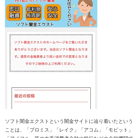
ソフト闇金エクストという闇金サイトに辿り着いたという
ことは、「プロミス」「レイク」「アコム」「モビット」