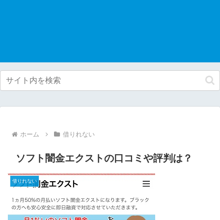
ホーム
借りれない
ソフト闇金エクストの口コミや評判は？
借りれない