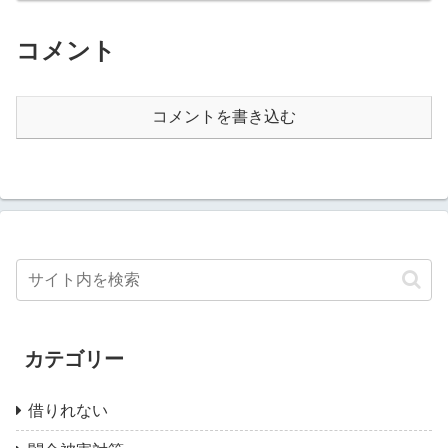
コメント
コメントを書き込む
カテゴリー
借りれない