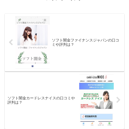
ソフト闇金ファイナンスジャパンの口コ
ミや評判は？
ソフト闇金カードレスナイスの口コミや
評判は？