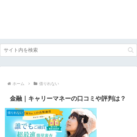
ホーム
借りれない
金融｜キャリーマネーの口コミや評判は？
借りれない