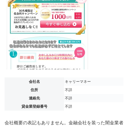
会社名
キャリーマネー
住所
不詳
連絡先
不詳
貸金業登録番号
不詳
会社概要の表記もありません。金融会社を装った闇金業者