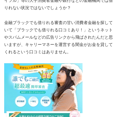
イフル」等の大手消費者金融や銀行などの金融機関では借
りれない状況ではないでしょうか？
金融ブラックでも借りれる審査の甘い消費者金融を探して
いて「ブラックでも借りれる口コミあり！」というネット
やスパムメールなどの広告リンクから飛ばされたんだと思
いますが、キャリーマネーを運営する闇金がお金を貸して
くれるという口コミはありません。