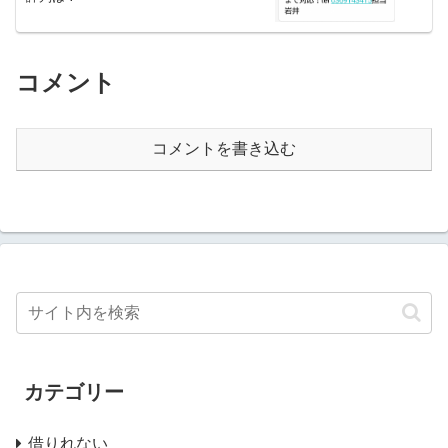
コメント
コメントを書き込む
カテゴリー
借りれない