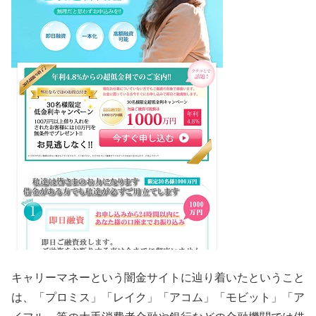
キャリーマネーという闇金サイトに辿り着いたということ
は、「プロミス」「レイク」「アコム」「モビット」「ア