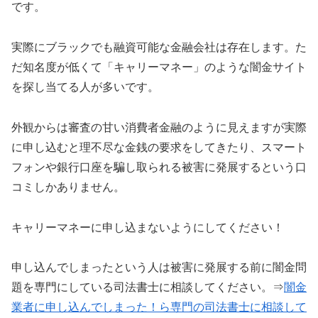
です。
実際にブラックでも融資可能な金融会社は存在します。た
だ知名度が低くて「キャリーマネー」のような闇金サイト
を探し当てる人が多いです。
外観からは審査の甘い消費者金融のように見えますが実際
に申し込むと理不尽な金銭の要求をしてきたり、スマート
フォンや銀行口座を騙し取られる被害に発展するという口
コミしかありません。
キャリーマネーに申し込まないようにしてください！
申し込んでしまったという人は被害に発展する前に闇金問
題を専門にしている司法書士に相談してください。⇒
闇金
業者に申し込んでしまった！ら専門の司法書士に相談して