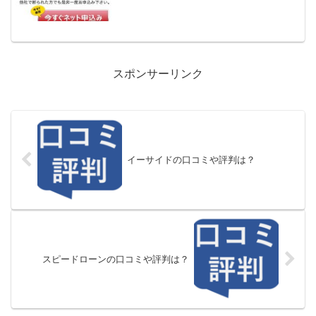
スポンサーリンク
イーサイドの口コミや評判は？
スピードローンの口コミや評判は？