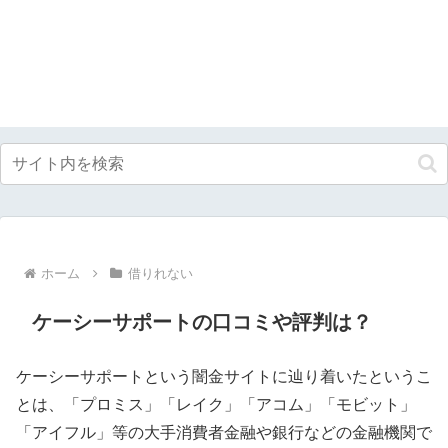
ホーム
借りれない
ケーシーサポートの口コミや評判は？
ケーシーサポートという闇金サイトに辿り着いたというこ
とは、「プロミス」「レイク」「アコム」「モビット」
「アイフル」等の大手消費者金融や銀行などの金融機関で