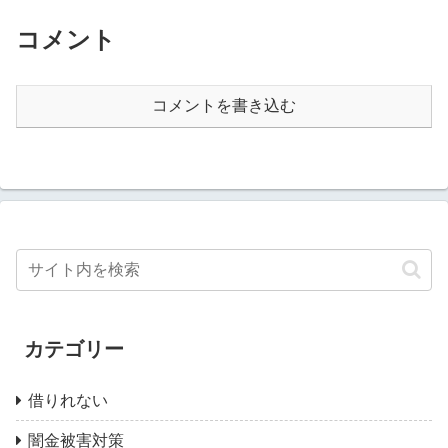
コメント
コメントを書き込む
カテゴリー
借りれない
闇金被害対策