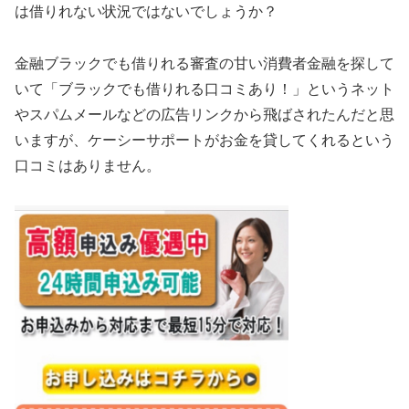
は借りれない状況ではないでしょうか？
金融ブラックでも借りれる審査の甘い消費者金融を探して
いて「ブラックでも借りれる口コミあり！」というネット
やスパムメールなどの広告リンクから飛ばされたんだと思
いますが、ケーシーサポートがお金を貸してくれるという
口コミはありません。