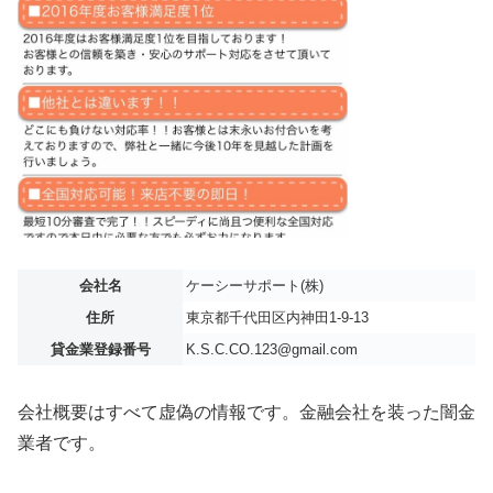
会社名
ケーシーサポート(株)
住所
東京都千代田区内神田1-9-13
貸金業登録番号
K.S.C.CO.123@gmail.com
会社概要はすべて虚偽の情報です。金融会社を装った闇金
業者です。