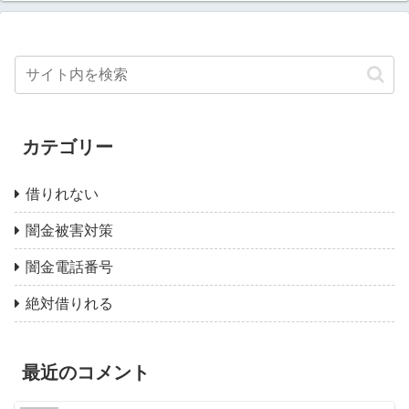
カテゴリー
借りれない
闇金被害対策
闇金電話番号
絶対借りれる
最近のコメント