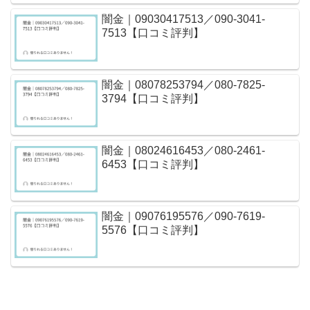
闇金｜09030417513／090-3041-
7513【口コミ評判】
闇金｜08078253794／080-7825-
3794【口コミ評判】
闇金｜08024616453／080-2461-
6453【口コミ評判】
闇金｜09076195576／090-7619-
5576【口コミ評判】