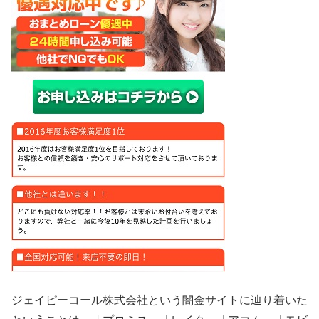
ジェイピーコール株式会社という闇金サイトに辿り着いた