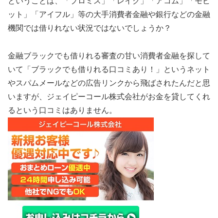
ということは、「プロミス」「レイク」「アコム」「モビ
ット」「アイフル」等の大手消費者金融や銀行などの金融
機関では借りれない状況ではないでしょうか？
金融ブラックでも借りれる審査の甘い消費者金融を探して
いて「ブラックでも借りれる口コミあり！」というネット
やスパムメールなどの広告リンクから飛ばされたんだと思
いますが、ジェイピーコール株式会社がお金を貸してくれ
るという口コミはありません。