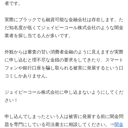
者です。
実際にブラックでも融資可能な金融会社は存在します。た
だ知名度が低くてジェイピーコール株式会社のような闇金
業者を探し当てる人が多いです。
外観からは審査の甘い消費者金融のように見えますが実際
に申し込むと理不尽な金銭の要求をしてきたり、スマート
フォンや銀行口座を騙し取られる被害に発展するという口
コミしかありません。
ジェイピーコール株式会社に申し込まないようにしてくだ
さい！
申し込んでしまったという人は被害に発展する前に闇金問
題を専門にしている司法書士に相談してください。⇒
闇金