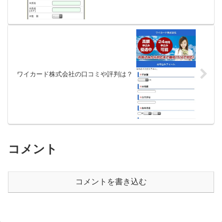
ワイカード株式会社の口コミや評判は？
コメント
コメントを書き込む