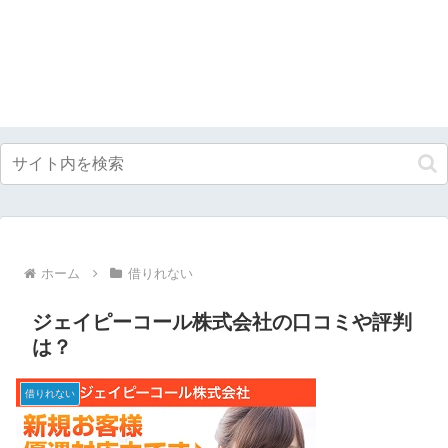
ホーム
借りれない
ジェイピーコール株式会社の口コミや評判
は？
借りれない